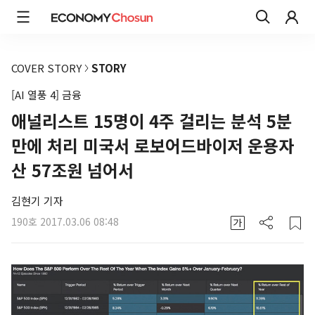
COVER STORY
STORY
[AI 열풍 4] 금융
애널리스트 15명이 4주 걸리는 분석 5분
만에 처리 미국서 로보어드바이저 운용자
산 57조원 넘어서
김현기 기자
190호
2017.03.06 08:48