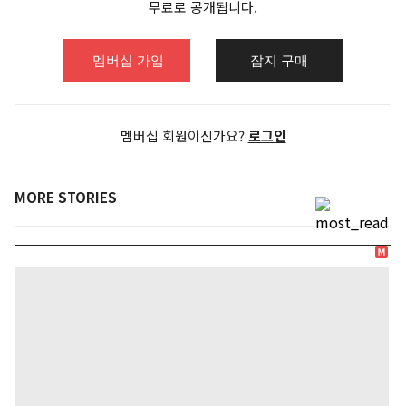
무료로 공개됩니다.
다. 대표적인 것이 금융 데이터
분석..
멤버십 가입
잡지 구매
멤버십 회원이신가요?
로그인
MORE STORIES