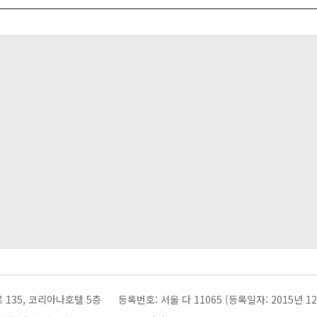
 135, 코리아나호텔 5층
등록번호: 서울 다 11065 (등록일자: 2015년 12