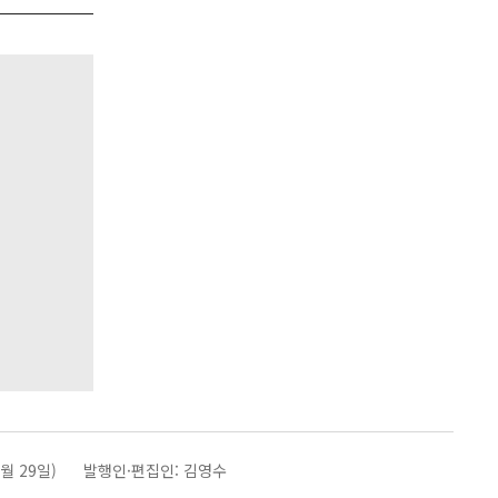
월 29일)
발행인·편집인: 김영수