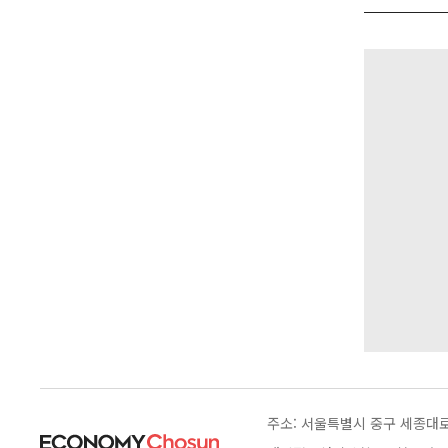
주소: 서울특별시 중구 세종대로