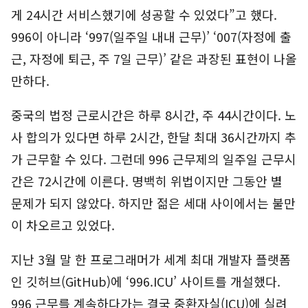
게 24시간 서비스했기에 성공할 수 있었다”고 했다.
996이 아니라 ‘997(일주일 내내 근무)’ ‘007(자정에 출
근, 자정에 퇴근, 주 7일 근무)’ 같은 과장된 표현이 나올
만하다.
중국의 법정 근로시간은 하루 8시간, 주 44시간이다. 노
사 합의가 있다면 하루 2시간, 한달 최대 36시간까지 추
가 근무할 수 있다. 그런데 996 근무제의 일주일 근무시
간은 72시간에 이른다. 명백히 위법이지만 그동안 별
문제가 되지 않았다. 하지만 젊은 세대 사이에서는 불만
이 차오르고 있었다.
지난 3월 말 한 프로그래머가 세계 최대 개발자 플랫폼
인 깃허브(GitHub)에 ‘996.ICU’ 사이트를 개설했다.
996 근무를 계속하다가는 결국 중환자실(ICU)에 실려