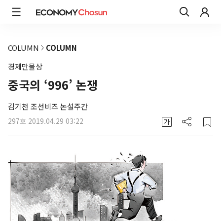
COLUMN
COLUMN
경제만물상
중국의 ‘996’ 논쟁
김기천 조선비즈 논설주간
297호
2019.04.29 03:22