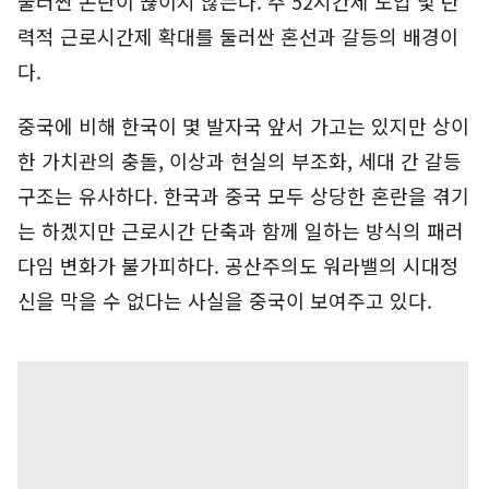
둘러싼 논란이 끊이지 않는다. 주 52시간제 도입 및 탄
력적 근로시간제 확대를 둘러싼 혼선과 갈등의 배경이
다.
중국에 비해 한국이 몇 발자국 앞서 가고는 있지만 상이
한 가치관의 충돌, 이상과 현실의 부조화, 세대 간 갈등
구조는 유사하다. 한국과 중국 모두 상당한 혼란을 겪기
는 하겠지만 근로시간 단축과 함께 일하는 방식의 패러
다임 변화가 불가피하다. 공산주의도 워라밸의 시대정
신을 막을 수 없다는 사실을 중국이 보여주고 있다.