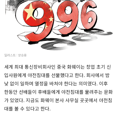
일러스트 : 양승용
세계 최대 통신장비회사인 중국 화웨이는 창업 초기 신
입사원에게 야전침대를 선물했다고 한다. 회사에서 밤
낮 없이 일하며 열정을 바쳐야 한다는 의미였다. 이후
한동안 선배들이 후배들에게 야전침대를 물려주는 문화
가 있었다. 지금도 화웨이 본사 사무실 곳곳에서 야전침
대를 볼 수 있다고 한다.