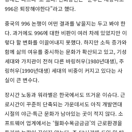
996은 퇴장해야한다”라고 했다.
중국의 996 논쟁이 어떤 결과를 낳을지는 두고 봐야 한
다. 과거에도 996에 대한 비판이 여러 차례 있었지만 이
렇다 할 변화를 이끌어내지 못했다. 하지만 소득 증가와
함께 삶의 여유를 중시하는 문화가 확산되고 있고, 기성
세대와 가치관이 전혀 다른 바링허우(1980년대생), 주
링허우(1990년대생) 세대의 비중이 커지고 있다는 사
실이 큰 변수다.
장시간 노동과 워라밸은 한국에서도 뜨거운 이슈다. 근
로시간이 꾸준히 단축되는 가운데서도 아직 개발연대
시절의 야근·특근 문화가 남아있는 곳이 적지 않다. 소
프트웨어 업계에서는 ‘월화수목금금금’의 근로환경을