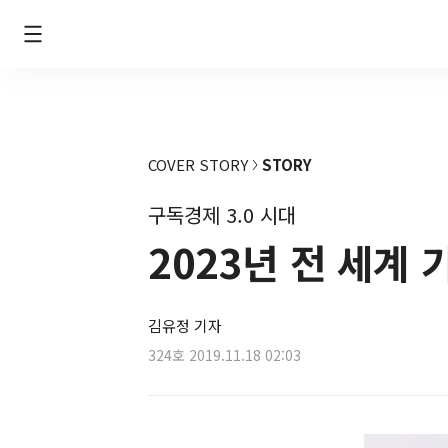
COVER STORY
STORY
구독경제 3.0 시대
2023년 전 세계
김유정 기자
324호
2019.11.18 02:03