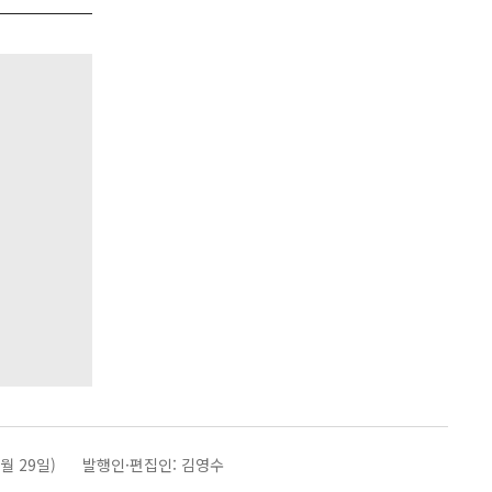
월 29일)
발행인·편집인: 김영수