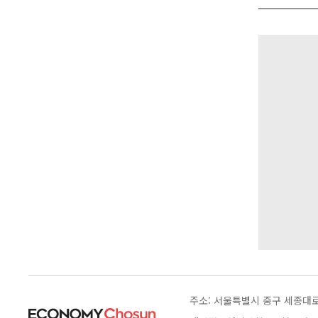
주소: 서울특별시 중구 세종대로