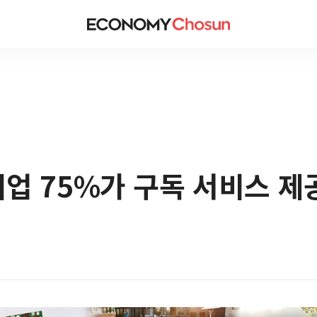
 기업 75%가 구독 서비스 제