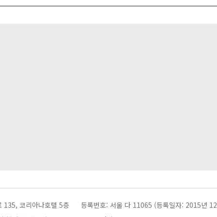
 135, 코리아나호텔 5층
등록번호: 서울 다 11065 (등록일자: 2015년 12