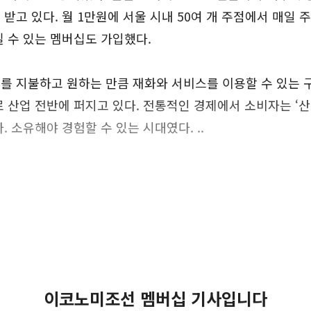
받고 있다. 월 1만원에 서울 시내 50여 개 주점에서 매일 
 수 있는 멤버십도 가입했다.
를 지불하고 원하는 만큼 재화와 서비스를 이용할 수 있는
 산업 전반에 퍼지고 있다. 전통적인 경제에서 소비자는 ‘산
. 소유해야 경험할 수 있는 시대였다. ..
이코노미조선 멤버십 기사입니다