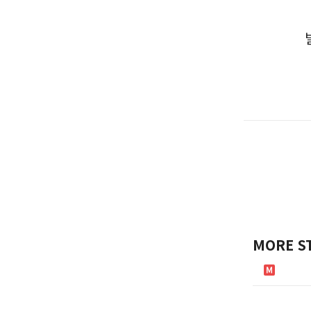
MORE S