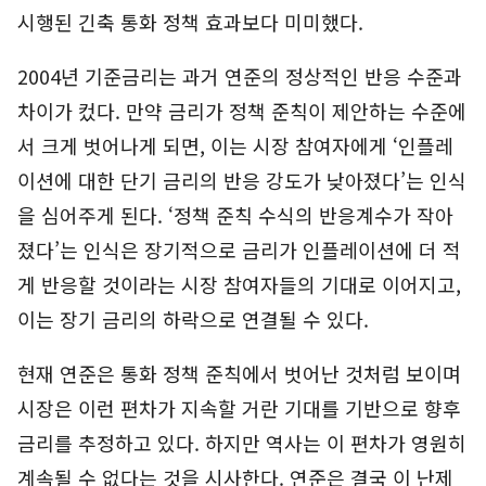
시행된 긴축 통화 정책 효과보다 미미했다.
2004년 기준금리는 과거 연준의 정상적인 반응 수준과
차이가 컸다. 만약 금리가 정책 준칙이 제안하는 수준에
서 크게 벗어나게 되면, 이는 시장 참여자에게 ‘인플레
이션에 대한 단기 금리의 반응 강도가 낮아졌다’는 인식
을 심어주게 된다. ‘정책 준칙 수식의 반응계수가 작아
졌다’는 인식은 장기적으로 금리가 인플레이션에 더 적
게 반응할 것이라는 시장 참여자들의 기대로 이어지고,
이는 장기 금리의 하락으로 연결될 수 있다.
현재 연준은 통화 정책 준칙에서 벗어난 것처럼 보이며
시장은 이런 편차가 지속할 거란 기대를 기반으로 향후
금리를 추정하고 있다. 하지만 역사는 이 편차가 영원히
계속될 수 없다는 것을 시사한다. 연준은 결국 이 난제