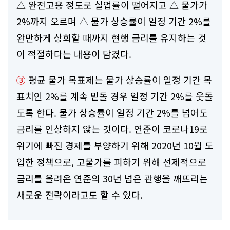
△ 완전고용 정도로 실업률이 떨어지고 △ 물가가
2%까지 오르며 △ 물가 상승률이 일정 기간 2%를
완만하게 상회할 때까지 현행 금리를 유지하는 것
이 적절하다는 내용이 담겼다.
③
평균 물가 목표제는 물가 상승률이 일정 기간 목
표치인 2%를 계속 밑돌 경우 일정 기간 2%를 웃돌
도록 한다. 물가 상승률이 일정 기간 2%를 넘어도
금리를 인상하지 않는 것이다. 연준이 코로나19로
위기에 빠진 경제를 부양하기 위해 2020년 10월 도
입한 정책으로, 고물가를 피하기 위해 선제적으로
금리를 올려온 연준의 30년 넘은 관행을 깨뜨리는
새로운 전략이라고도 할 수 있다.