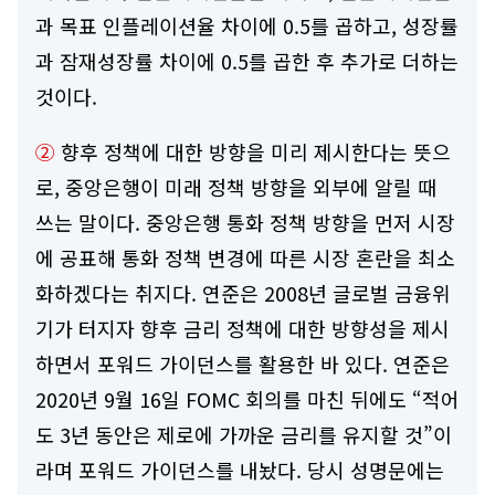
과 목표 인플레이션율 차이에 0.5를 곱하고, 성장률
과 잠재성장률 차이에 0.5를 곱한 후 추가로 더하는
것이다.
②
향후 정책에 대한 방향을 미리 제시한다는 뜻으
로, 중앙은행이 미래 정책 방향을 외부에 알릴 때
쓰는 말이다. 중앙은행 통화 정책 방향을 먼저 시장
에 공표해 통화 정책 변경에 따른 시장 혼란을 최소
화하겠다는 취지다. 연준은 2008년 글로벌 금융위
기가 터지자 향후 금리 정책에 대한 방향성을 제시
하면서 포워드 가이던스를 활용한 바 있다. 연준은
2020년 9월 16일 FOMC 회의를 마친 뒤에도 “적어
도 3년 동안은 제로에 가까운 금리를 유지할 것”이
라며 포워드 가이던스를 내놨다. 당시 성명문에는