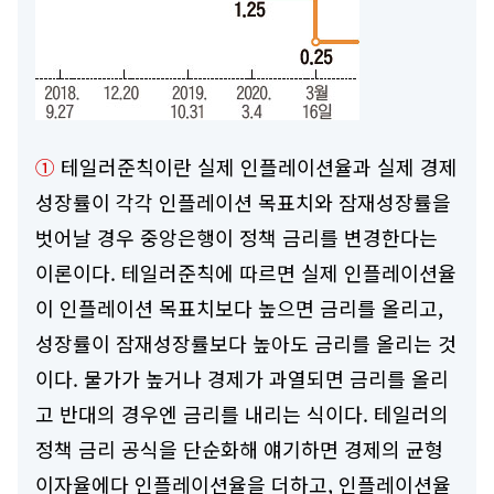
①
테일러준칙이란 실제 인플레이션율과 실제 경제
성장률이 각각 인플레이션 목표치와 잠재성장률을
벗어날 경우 중앙은행이 정책 금리를 변경한다는
이론이다. 테일러준칙에 따르면 실제 인플레이션율
이 인플레이션 목표치보다 높으면 금리를 올리고,
성장률이 잠재성장률보다 높아도 금리를 올리는 것
이다. 물가가 높거나 경제가 과열되면 금리를 올리
고 반대의 경우엔 금리를 내리는 식이다. 테일러의
정책 금리 공식을 단순화해 얘기하면 경제의 균형
이자율에다 인플레이션율을 더하고, 인플레이션율