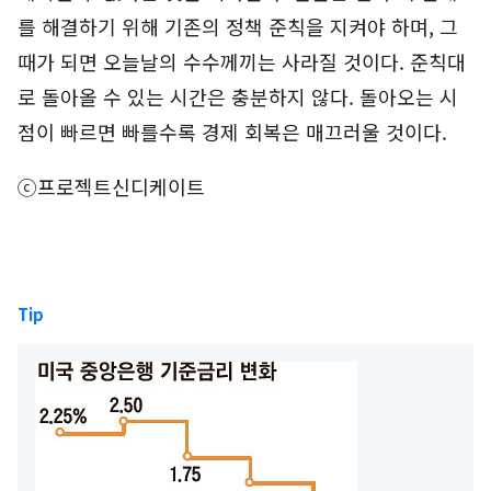
를 해결하기 위해 기존의 정책 준칙을 지켜야 하며, 그
때가 되면 오늘날의 수수께끼는 사라질 것이다. 준칙대
로 돌아올 수 있는 시간은 충분하지 않다. 돌아오는 시
점이 빠르면 빠를수록 경제 회복은 매끄러울 것이다.
ⓒ프로젝트신디케이트
Tip