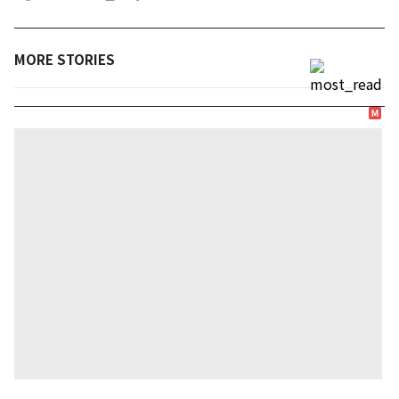
MORE STORIES