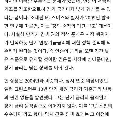
하지만 이러한 추론에는 문제가 있는데, 연준이 저금리
기조를 강조함으로써 장기 금리마저 낮게 형성될 수 있
다는 점이다. 조제핀 M. 스미스와 필자가 2009년 발표
한 연구에 따르면, 이는 ‘정책 준칙의 기간 구조’ 때문이
다. 사실상 만기가 긴 채권의 정책 준칙은 시장 행위자
가 인식하듯 단기 연방기금금리에 대한 정책 준칙에 의
존하게 된다는 것이다. 즉 연준이 금리를 오랜 기간 낮
은 수준으로 유지할 것이란 믿음을 시장에 심어준다면,
장기 금리는 낮은 상태를 이어 간다.
현 상황은 2004년과 비슷하다. 당시 연준 의장이었던
앨런 그린스펀은 10년 만기 채권 금리가 기준금리 변동
과 관련 없음을 발견했다. 그는 단기 금리의 움직임이
장기 금리 움직임으로 이어지지 않자, 이를 ‘그린스펀의
수수께끼’라고 했다. 당시 긴축 정책 효과는 그 이전에