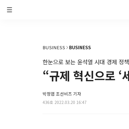
BUSINESS
BUSINESS
한눈으로 보는 윤석열 시대 경제 정책
“규제 혁신으로 ‘
박정엽 조선비즈 기자
436호
2022.03.20 16:47