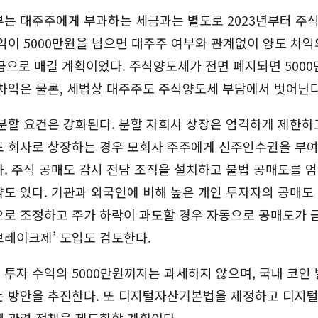
는 대주주에게 부과하는 세금과는 별도로 2023년부터 주식
익이 5000만원을 넘으면 대주주 여부와 관계없이 양도 차익
금으로 매길 계획이었다. 주식양도세가 전면 폐지되면 500
차익은 물론, 세법상 대주주도 주식양도세 부담에서 벗어난다
분할 요건은 강화된다. 분할 자회사 상장은 엄격하게 제한하
도 회사로 상장하는 경우 모회사 주주에게 신주인수권을 부
. 주식 공매도 감시 전담 조직을 설치하고 불법 공매도를 
도 있다. 기관과 외국인에 비해 높은 개인 투자자의 공매도
로 조정하고 주가 하락이 과도할 경우 자동으로 공매도가 금
브레이크제’ 도입도 검토한다.
투자 수익의 5000만원까지는 과세하지 않으며, 국내 코인 발
는 방안을 추진한다. 또 디지털자산기본법을 제정하고 디지
 관련 정책을 제도화할 계획이다.