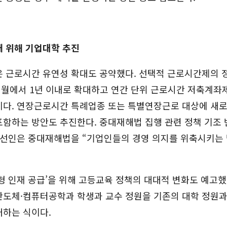
재 위해 기업대학 추진
은 근로시간 유연성 확대도 공약했다. 선택적 근로시간제의 
개월에서 1년 이내로 확대하고 연간 단위 근로시간 저축계좌제
이다. 연장근로시간 특례업종 또는 특별연장근로 대상에 새로
함하는 방안도 추진한다. 중대재해법 집행 관련 정책 기조 
 당선인은 중대재해법을 “기업인들의 경영 의지를 위축시키는
형 인재 공급’을 위해 고등교육 정책의 대대적 변화도 예고했
반도체·컴퓨터공학과 학생과 교수 정원을 기존의 대학 정원
대하는 식이다.