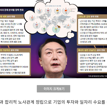
신과 합리적 노사관계 정립으로 기업의 투자와 일자리 수요를