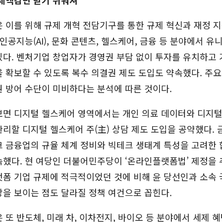
 이를 위해 규제 개혁 전담기구를 통한 규제 혁신과 재정 
 인공지능(AI), 문화 콘텐츠, 헬스케어, 금융 등 분야에서 유
다. 벤처기업 창업자가 경영권 부담 없이 투자를 유치하고 
 확보할 수 있도록 복수 의결권 제도 도입도 약속했다. 주
 방어 수단이 미비하다는 분석에 따른 것이다.
보면 디지털 헬스케어 영역에서는 개인 의료 데이터와 디지
리할 디지털 헬스케어 주(主) 상담 제도 도입을 공약했다. 
 금융업의 규율 체계 정비와 빅테크 생태계 특성을 고려한 
했다. 현 여당인 더불어민주당이 ‘온라인플랫폼법’ 제정을 
랫폼 기업 규제에 적극적이었던 것에 비해 윤 당선인과 소속
장을 보이는 점도 달라질 정책 여건으로 꼽힌다.
 또 반도체, 미래 차, 이차전지, 바이오 등 분야에서 세제 혜