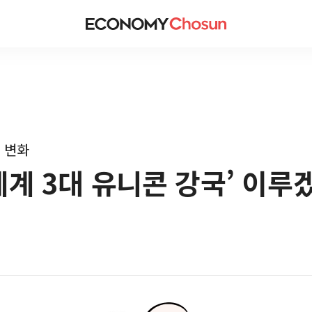
 변화
세계 3대 유니콘 강국’ 이루