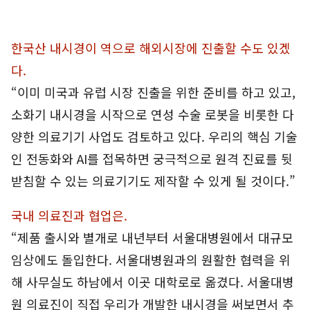
한국산 내시경이 역으로 해외시장에 진출할 수도 있겠
다.
“이미 미국과 유럽 시장 진출을 위한 준비를 하고 있고,
소화기 내시경을 시작으로 연성 수술 로봇을 비롯한 다
양한 의료기기 사업도 검토하고 있다. 우리의 핵심 기술
인 전동화와 AI를 접목하면 궁극적으로 원격 진료를 뒷
받침할 수 있는 의료기기도 제작할 수 있게 될 것이다.”
국내 의료진과 협업은.
“제품 출시와 별개로 내년부터 서울대병원에서 대규모
임상에도 돌입한다. 서울대병원과의 원활한 협력을 위
해 사무실도 하남에서 이곳 대학로로 옮겼다. 서울대병
원 의료진이 직접 우리가 개발한 내시경을 써보면서 추