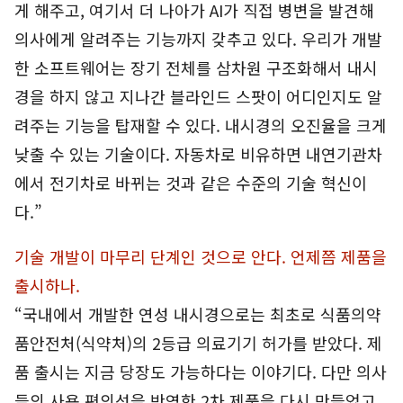
게 해주고, 여기서 더 나아가 AI가 직접 병변을 발견해
의사에게 알려주는 기능까지 갖추고 있다. 우리가 개발
한 소프트웨어는 장기 전체를 삼차원 구조화해서 내시
경을 하지 않고 지나간 블라인드 스팟이 어디인지도 알
려주는 기능을 탑재할 수 있다. 내시경의 오진율을 크게
낮출 수 있는 기술이다. 자동차로 비유하면 내연기관차
에서 전기차로 바뀌는 것과 같은 수준의 기술 혁신이
다.”
기술 개발이 마무리 단계인 것으로 안다. 언제쯤 제품을
출시하나.
“국내에서 개발한 연성 내시경으로는 최초로 식품의약
품안전처(식약처)의 2등급 의료기기 허가를 받았다. 제
품 출시는 지금 당장도 가능하다는 이야기다. 다만 의사
들의 사용 편의성을 반영한 2차 제품을 다시 만들었고,