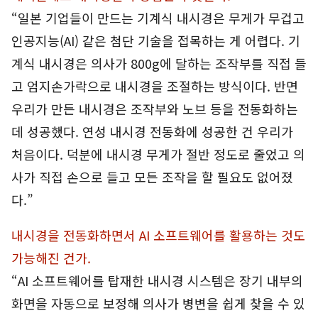
“일본 기업들이 만드는 기계식 내시경은 무게가 무겁고
인공지능(AI) 같은 첨단 기술을 접목하는 게 어렵다. 기
계식 내시경은 의사가 800g에 달하는 조작부를 직접 들
고 엄지손가락으로 내시경을 조절하는 방식이다. 반면
우리가 만든 내시경은 조작부와 노브 등을 전동화하는
데 성공했다. 연성 내시경 전동화에 성공한 건 우리가
처음이다. 덕분에 내시경 무게가 절반 정도로 줄었고 의
사가 직접 손으로 들고 모든 조작을 할 필요도 없어졌
다.”
내시경을 전동화하면서 AI 소프트웨어를 활용하는 것도
가능해진 건가.
“AI 소프트웨어를 탑재한 내시경 시스템은 장기 내부의
화면을 자동으로 보정해 의사가 병변을 쉽게 찾을 수 있