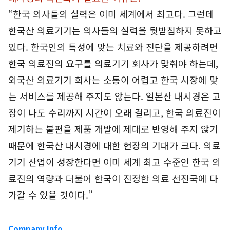
“한국 의사들의 실력은 이미 세계에서 최고다. 그런데
한국산 의료기기는 의사들의 실력을 뒷받침하지 못하고
있다. 한국인의 특성에 맞는 치료와 진단을 제공하려면
한국 의료진의 요구를 의료기기 회사가 맞춰야 하는데,
외국산 의료기기 회사는 소통이 어렵고 한국 시장에 맞
는 서비스를 제공해 주지도 않는다. 일본산 내시경은 고
장이 나도 수리까지 시간이 오래 걸리고, 한국 의료진이
제기하는 불편을 제품 개발에 제대로 반영해 주지 않기
때문에 한국산 내시경에 대한 현장의 기대가 크다. 의료
기기 산업이 성장한다면 이미 세계 최고 수준인 한국 의
료진의 역량과 더불어 한국이 진정한 의료 선진국에 다
가갈 수 있을 것이다.”
Company Info