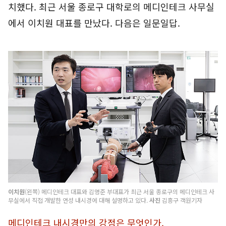
치했다. 최근 서울 종로구 대학로의 메디인테크 사무실
에서 이치원 대표를 만났다. 다음은 일문일답.
이치원
(왼쪽) 메디인테크 대표와 김명준 부대표가 최근 서울 종로구의 메디인테크 사
무실에서 직접 개발한 연성 내시경에 대해 설명하고 있다.
사진
김흥구 객원기자
메디인테크 내시경만의 강점은 무엇인가.