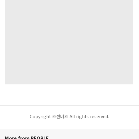
Copyright 조선비즈 All rights reserved.
More from PEOPLE