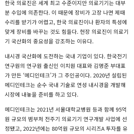
한국 의료진은 세계 최고 수준이지만 의료기기는 대부
분 수입에 의존한다. 이 때문에 장비가 고장 나면 제때
수리를 받기가 어렵고, 한국 의료진이나 환자의 특성에
맞게 장비를 바꾸는 것도 힘들다. 현장 의료진이 의료기
기 국산화의 중요성을 강조하는 이유다.
내시경 국산화에 도전하는 국내 기업이 있다. 한국전기
연구원의 연구원 출신인 이치원 대표와 김명준 부대표
가 만든 ‘메디인테크’가 그 주인공이다. 2020년 설립된
메디인테크는 순수 국내 기술로 연성 내시경을 개발해
시장에 내놓을 준비를 하고 있다.
메디인테크는 2021년 서울대학교병원 등과 함께 95억
원 규모의 범부처 전주기 의료기기 연구개발 사업에 선
정됐고, 2022년에는 80억원 규모의 시리즈A 투자를 유