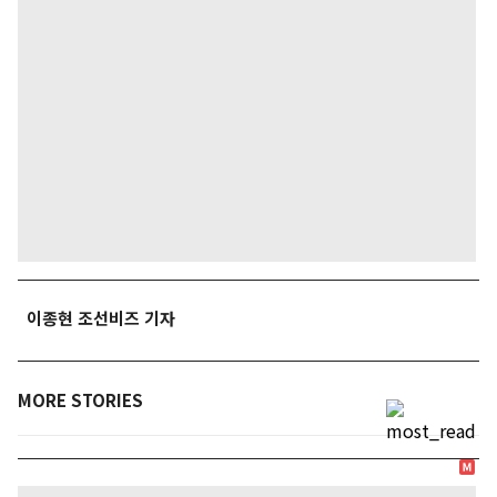
이종현 조선비즈 기자
MORE STORIES