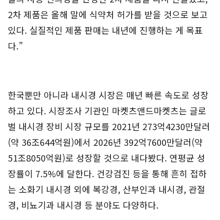
2차 제품은 올해 말에 식약처 허가를 받을 것으로 보고
있다. 실질적인 제품 판매는 내년에 진행하는 게 목표
다.”
한국뿐만 아니라 내시경 시장은 매년 빠른 속도로 성장
하고 있다. 시장조사 기관인 마켓츠앤드마켓츠는 글로
벌 내시경 장비 시장 규모를 2021년 273억4230만달러
(약 36조644억원)에서 2026년 392억7600만달러(약
51조8050억원)로 성장할 것으로 내다봤다. 연평균 성
장률이 7.5%에 달한다. 건강검진 등을 통해 흔히 접하
는 소화기 내시경 외에 복강경, 산부인과 내시경, 관절
경, 비뇨기과 내시경 등 분야도 다양하다.