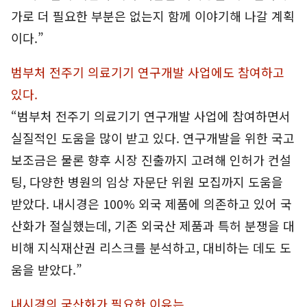
가로 더 필요한 부분은 없는지 함께 이야기해 나갈 계획
이다.”
범부처 전주기 의료기기 연구개발 사업에도 참여하고
있다.
“범부처 전주기 의료기기 연구개발 사업에 참여하면서
실질적인 도움을 많이 받고 있다. 연구개발을 위한 국고
보조금은 물론 향후 시장 진출까지 고려해 인허가 컨설
팅, 다양한 병원의 임상 자문단 위원 모집까지 도움을
받았다. 내시경은 100% 외국 제품에 의존하고 있어 국
산화가 절실했는데, 기존 외국산 제품과 특허 분쟁을 대
비해 지식재산권 리스크를 분석하고, 대비하는 데도 도
움을 받았다.”
내시경의 국산화가 필요한 이유는.