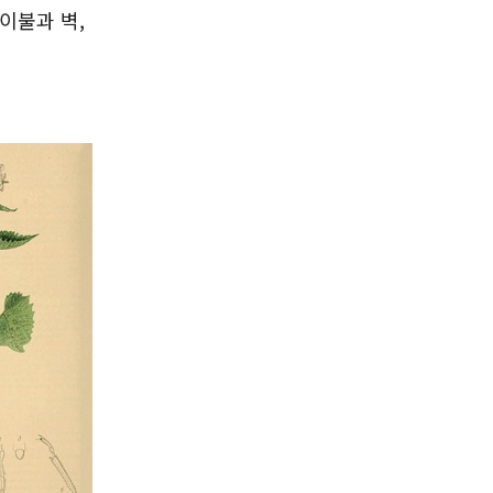
이불과 벽,