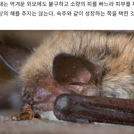
대는 역겨운 외모에도 불구하고 소량의 피를 빠느라 피부를 
상의 해를 주지는 않는다. 숙주와 같이 성장하는 쪽을 택한 