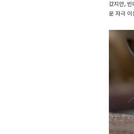
갔지만, 빈
운 자극 이