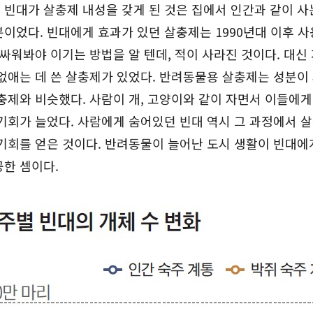
빈대가 살충제 내성을 갖게 된 것은 집에서 인간과 같이 사
이었다. 빈대에게 효과가 있던 살충제는 1990년대 이후 사
 싸워봐야 이기는 방법을 알 텐데, 적이 사라진 것이다. 대신
없애는 데 쓴 살충제가 있었다. 반려동물용 살충제는 성분이
충제와 비슷했다. 사람이 개, 고양이와 같이 자면서 이들에게
기회가 늘었다. 사람에게 숨어있던 빈대 역시 그 과정에서 
기회를 얻은 것이다. 반려동물이 늘어난 도시 생활이 빈대에
한 셈이다.