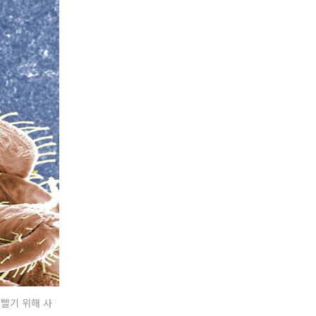
를 빨기 위해 사