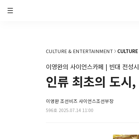
CULTURE & ENTERTAINMENT
CULTURE
이영완의 사이언스카페 | 빈대 전성
인류 최초의 도시,
이영완 조선비즈 사이언스조선부장
596호
2025.07.14 11:00