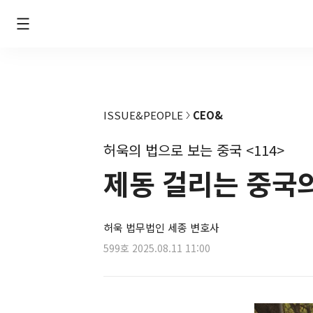
ISSUE&PEOPLE
CEO&
허욱의 법으로 보는 중국 <114>
제동 걸리는 중국
허욱 법무법인 세종 변호사
599호
2025.08.11 11:00