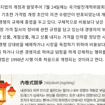
지법의 개정과 발맞추어 7월 24일에는 국가발전개혁위원회
 기초한 가격법 개정 초안의 의견 수렴안이 반포되었는데 
경쟁의 규제에 중점을 두고 있다. 구체적으로 비용보다 낮은
시장 가격 질서의 정비에 관한 규정을 담고 있는데 경영자의 
 상품, 계절상품, 재고 상품 내지는 가격을 인하할 정당한 
 경쟁 상대방을 배제하거나 시장을 독점하기 위하여 비용보다
 하거나 다른 경영자로 하여금 덤핑을 하게 강제하는 행위를
법은 1998년 시행 이후 처음으로 개정되는 것이라고 한다.