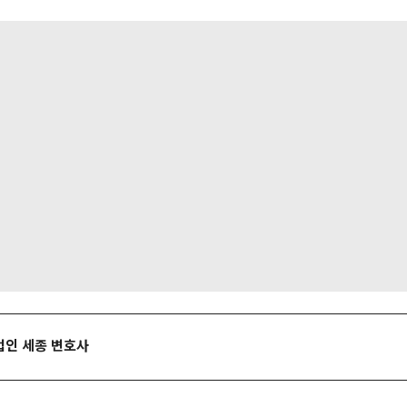
법인 세종 변호사