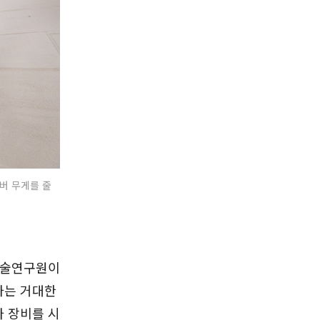
로버 무게를 줄
기술연구원이
달하는 거대한
 장비를 시