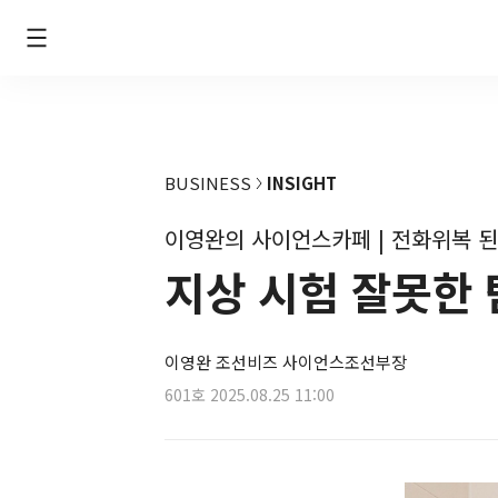
BUSINESS
INSIGHT
이영완의 사이언스카페 | 전화위복 된
지상 시험 잘못한 
이영완 조선비즈 사이언스조선부장
601호
2025.08.25 11:00