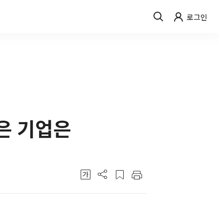
로그인
높은 기업은