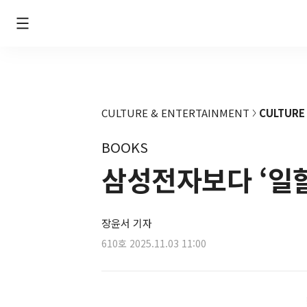
CULTURE & ENTERTAINMENT
CULTURE
BOOKS
삼성전자보다 ‘일할
장윤서 기자
610호
2025.11.03 11:00