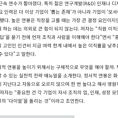
근속 연수가 짧아졌다. 특히 젊은 연구개발(R&D) 인재나 
요 인력은 더 이상 기업이 ‘뽑는 존재’가 아니라 기업이 ‘모셔
 됐다. 높은 연봉은 직장을 고를 때는 가장 큰 결정 요인이지
 하는 데는 의외로 큰 힘이 되지 않는다. 저자는 “직원 이
정답’을 묻기 전에 먼저 조직과 사람을 이해해야 한다”면서 “
 고민인 인건비 지급 여력 한계 내에서 높은 이직률을 낮추
수 있다”고 말한다.
적 연봉을 높이기 위해서는 구체적으로 무엇을 해야 할까. 
 수 있는 실천적 전략 매뉴얼을 소개한다. 정서적 연봉은 
 지난다고 자동으로 오르지 않으며 한 번 높다고 해서 영원
 저자는 “중요한 건 각 기업이 자사 조직의 업, 인재, 성장 
의 ‘다이얼’을 돌리는 것”이라고 조언한다.