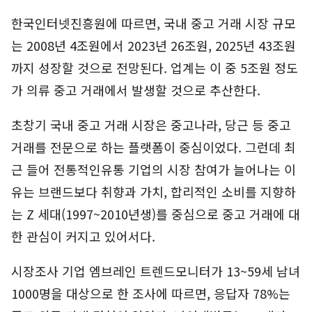
한국인터넷진흥원에 따르면, 국내 중고 거래 시장 규모
는 2008년 4조원에서 2023년 26조원, 2025년 43조원
까지 성장할 것으로 전망된다. 업계는 이 중 5조원 정도
가 의류 중고 거래에서 발생할 것으로 추산한다.
초창기 국내 중고 거래 시장은 중고나라, 당근 등 중고
거래를 전문으로 하는 플랫폼이 중심이었다. 그런데 최
근 들어 전통적인유통 기업의 시장 참여가 늘어나는 이
유는 브랜드보다 취향과 가치, 합리적인 소비를 지향하
는 Z 세대(1997~2010년생)를 중심으로 중고 거래에 대
한 관심이 커지고 있어서다.
시장조사 기업 엠브레인 트렌드모니터가 13~59세 남녀
1000명을 대상으로 한 조사에 따르면, 응답자 78%는