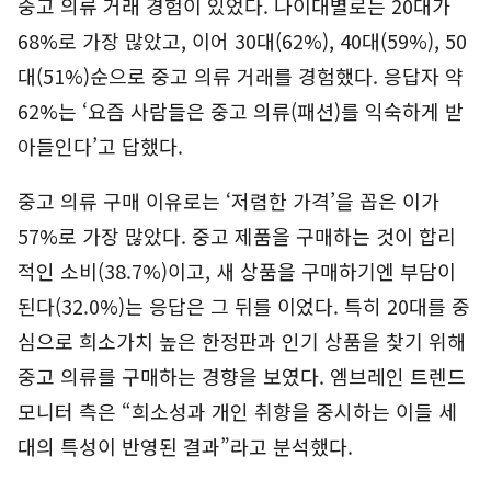
중고 의류 거래 경험이 있었다. 나이대별로는 20대가
68%로 가장 많았고, 이어 30대(62%), 40대(59%), 50
대(51%)순으로 중고 의류 거래를 경험했다. 응답자 약
62%는 ‘요즘 사람들은 중고 의류(패션)를 익숙하게 받
아들인다’고 답했다.
중고 의류 구매 이유로는 ‘저렴한 가격’을 꼽은 이가
57%로 가장 많았다. 중고 제품을 구매하는 것이 합리
적인 소비(38.7%)이고, 새 상품을 구매하기엔 부담이
된다(32.0%)는 응답은 그 뒤를 이었다. 특히 20대를 중
심으로 희소가치 높은 한정판과 인기 상품을 찾기 위해
중고 의류를 구매하는 경향을 보였다. 엠브레인 트렌드
모니터 측은 “희소성과 개인 취향을 중시하는 이들 세
대의 특성이 반영된 결과”라고 분석했다.