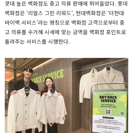
콧대 높은 백화점도 중고 의류 판매에 뛰어들었다. 롯데
백화점은 ‘리얼스 그린 리워드’, 현대백화점은 ‘더현대
바이백 서비스’라는 명칭으로 백화점 고객으로부터 중
고 의류를 수거해 시세에 맞는 금액을 백화점 포인트로
돌려주는 서비스를 시행한다.