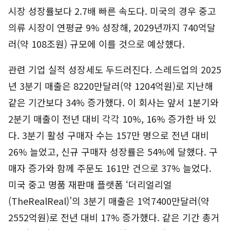
시장 성장률보다 2.7배 빠른 속도다. 미국의 경우 중고
의류 시장이 연평균 9% 성장해, 2029년까지 740억달
러(약 108조원) 규모에 이를 것으로 예상했다.
관련 기업 실적 성장세도 두드러진다. 스레드업의 2025
년 3분기 매출은 8220만달러(약 1204억원)로 지난해
같은 기간보다 34% 증가했다. 이 회사는 앞서 1분기와
2분기 매출이 전년 대비 각각 10%, 16% 증가한 바 있
다. 3분기 활성 구매자 수는 157만 명으로 전년 대비
26% 늘었고, 신규 구매자 성장률은 54%에 달했다. 구
매자 증가와 함께 주문도 161만 건으로 37% 늘었다.
미국 중고 명품 재판매 플랫폼 ‘더리얼리얼
(TheRealReal)’의 3분기 매출은 1억7400만달러(약
2552억원)로 전년 대비 17% 증가했다. 같은 기간 총거