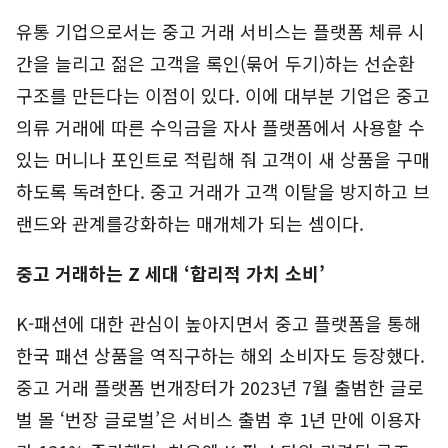
유통 기업으로서는 중고 거래 서비스는 플랫폼 체류 시
간을 늘리고 젊은 고객을 록인(묶어 두기)하는 선순환
구조를 만든다는 이점이 있다. 이에 대부분 기업은 중고
의류 거래에 따른 수익금을 자사 플랫폼에서 사용할 수
있는 머니나 포인트로 적립해 줘 고객이 새 상품을 구매
하도록 독려한다. 중고 거래가 고객 이탈을 방지하고 브
랜드와 관계를강화하는 매개체가 되는 셈이다.
중고 거래하는 Z 세대 ‘합리적 가치 소비’
K-패션에 대한 관심이 높아지면서 중고 플랫폼을 통해
한국 패션 상품을 역직구하는 해외 소비자도 등장했다.
중고 거래 플랫폼 번개장터가 2023년 7월 출범한 글로
벌 몰 ‘번장 글로벌’은 서비스 출범 후 1년 만에 이용자