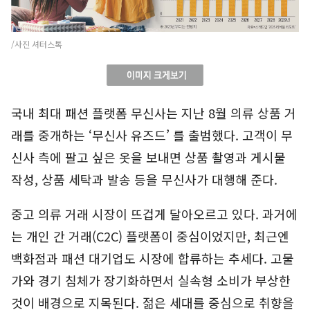
/사진 셔터스톡
국내 최대 패션 플랫폼 무신사는 지난 8월 의류 상품 거
래를 중개하는 ‘무신사 유즈드’ 를 출범했다. 고객이 무
신사 측에 팔고 싶은 옷을 보내면 상품 촬영과 게시물
작성, 상품 세탁과 발송 등을 무신사가 대행해 준다.
중고 의류 거래 시장이 뜨겁게 달아오르고 있다. 과거에
는 개인 간 거래(C2C) 플랫폼이 중심이었지만, 최근엔
백화점과 패션 대기업도 시장에 합류하는 추세다. 고물
가와 경기 침체가 장기화하면서 실속형 소비가 부상한
것이 배경으로 지목된다. 젊은 세대를 중심으로 취향을