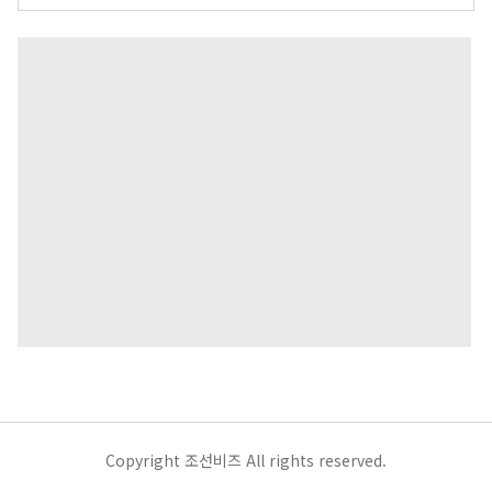
Copyright 조선비즈 All rights reserved.