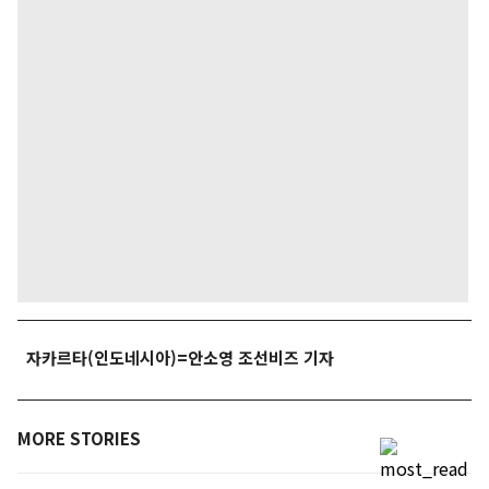
자카르타(인도네시아)=안소영 조선비즈 기자
MORE STORIES