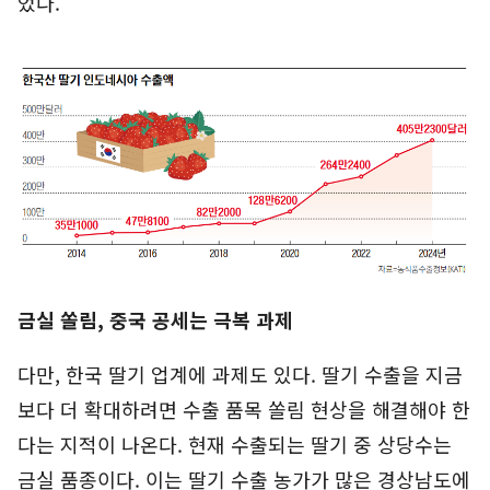
었다.
금실 쏠림, 중국 공세는 극복 과제
다만, 한국 딸기 업계에 과제도 있다. 딸기 수출을 지금
보다 더 확대하려면 수출 품목 쏠림 현상을 해결해야 한
다는 지적이 나온다. 현재 수출되는 딸기 중 상당수는
금실 품종이다. 이는 딸기 수출 농가가 많은 경상남도에