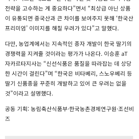
전략을 고수하는 게 중요하다”면서 “최상급 아닌 상품
이 유통되면 중국산과 큰 차이를 보여주지 못해 ‘한국산
프리미엄’ 이미지를 해칠 우려가 있다”고 말했다.
다만, 농업계에서는 지속적인 종자 개발이 한국 딸기의
경쟁력을 지켜줄 것이라는 평가가 나온다. 이승훈 aT
자카르타지사는 “신선식품은 품질을 따라잡는 데 상당
한 시간이 걸린다”며 “한국은 비타베리, 스노우베리 등
딸기 신품종을 꾸준히 개발하고 있어 큰 우려는 없을
것”이라고 설명했다.
공동 기획: 농림축산식품부·한국농촌경제연구원·조선비
즈