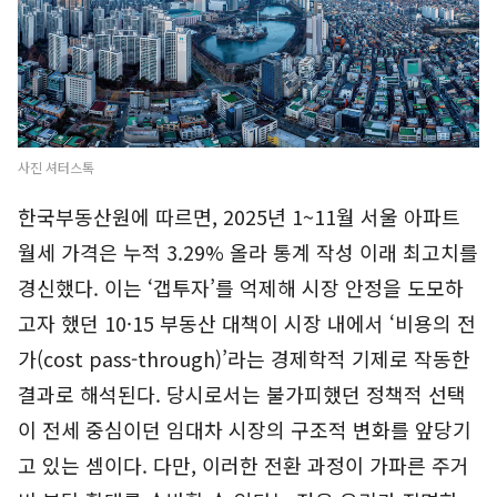
사진 셔터스톡
한국부동산원에 따르면, 2025년 1~11월 서울 아파트
월세 가격은 누적 3.29% 올라 통계 작성 이래 최고치를
경신했다. 이는 ‘갭투자’를 억제해 시장 안정을 도모하
고자 했던 10·15 부동산 대책이 시장 내에서 ‘비용의 전
가(cost pass-through)’라는 경제학적 기제로 작동한
결과로 해석된다. 당시로서는 불가피했던 정책적 선택
이 전세 중심이던 임대차 시장의 구조적 변화를 앞당기
고 있는 셈이다. 다만, 이러한 전환 과정이 가파른 주거