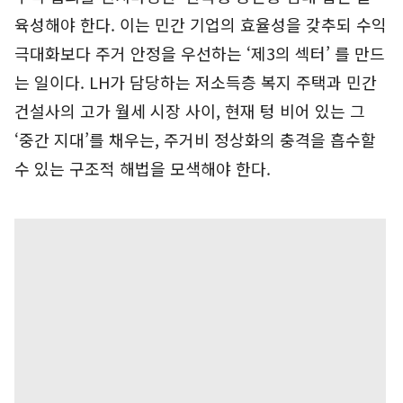
육성해야 한다. 이는 민간 기업의 효율성을 갖추되 수익
극대화보다 주거 안정을 우선하는 ‘제3의 섹터’ 를 만드
는 일이다. LH가 담당하는 저소득층 복지 주택과 민간
건설사의 고가 월세 시장 사이, 현재 텅 비어 있는 그
‘중간 지대’를 채우는, 주거비 정상화의 충격을 흡수할
수 있는 구조적 해법을 모색해야 한다.