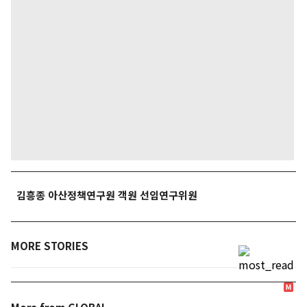
김흥종 아산정책연구원 객원 선임연구위원
MORE STORIES