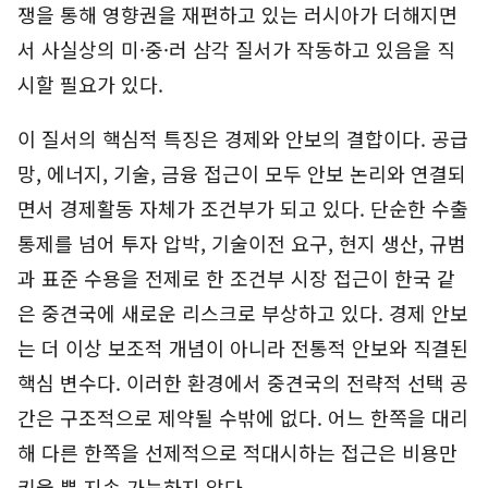
쟁을 통해 영향권을 재편하고 있는 러시아가 더해지면
서 사실상의 미·중·러 삼각 질서가 작동하고 있음을 직
시할 필요가 있다.
이 질서의 핵심적 특징은 경제와 안보의 결합이다. 공급
망, 에너지, 기술, 금융 접근이 모두 안보 논리와 연결되
면서 경제활동 자체가 조건부가 되고 있다. 단순한 수출
통제를 넘어 투자 압박, 기술이전 요구, 현지 생산, 규범
과 표준 수용을 전제로 한 조건부 시장 접근이 한국 같
은 중견국에 새로운 리스크로 부상하고 있다. 경제 안보
는 더 이상 보조적 개념이 아니라 전통적 안보와 직결된
핵심 변수다. 이러한 환경에서 중견국의 전략적 선택 공
간은 구조적으로 제약될 수밖에 없다. 어느 한쪽을 대리
해 다른 한쪽을 선제적으로 적대시하는 접근은 비용만
키울 뿐 지속 가능하지 않다.