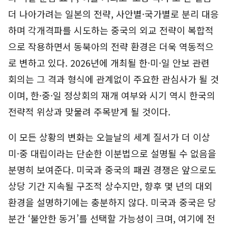
더 나아가려는 일본의 전략, 사안별·국가별로 분리 대응
하며 각개격파를 시도하는 중국의 외교 전략이 복합적
으로 작용하면서 동북아의 전략 환경은 더욱 역동적으
로 변하고 있다. 2026년에 개최될 한·미·일 안보 관련
회의는 그 격과 형식에 관계없이 주요한 관심사가 될 것
이며, 한·중·일 정상회의 재개 여부와 시기 역시 한국의
전략적 위상과 맞물려 주목받게 될 것이다.
이 모든 상황의 변화는 오늘날의 세계 질서가 더 이상
미·중 대립이라는 단순한 이분법으로 설명될 수 없음을
분명히 보여준다. 미국과 중국의 패권 경쟁은 앞으로도
상당 기간 지속될 구조적 상수지만, 향후 몇 년의 대외
환경을 설명하기에는 충분하지 않다. 미국과 중국은 당
분간 ‘불안한 동거’를 선택할 가능성이 크며, 여기에 전