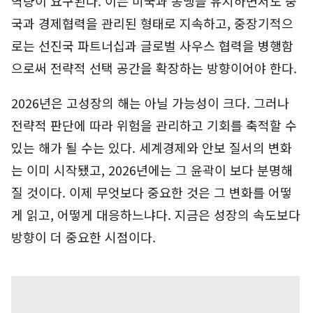
역량이 요구된다. 이는 미국과 동맹을 유지하면서도 중
국과 경제협력을 관리된 형태로 지속하고, 중장기적으
로는 선진국 파트너십과 글로벌 사우스 협력을 병행함
으로써 전략적 선택 공간을 확장하는 방향이어야 한다.
2026년은 고성장의 해는 아닐 가능성이 크다. 그러나
전략적 판단에 따라 위험을 관리하고 기회를 축적할 수
있는 해가 될 수는 있다. 세계경제와 안보 질서의 변화
는 이미 시작됐고, 2026년에는 그 윤곽이 보다 분명해
질 것이다. 이제 무엇보다 중요한 것은 그 변화를 어떻
게 읽고, 어떻게 대응하느냐다. 지금은 성장의 속도보다
방향이 더 중요한 시점이다.