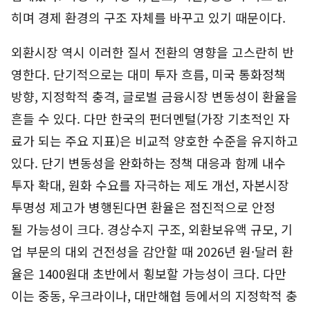
히며 경제 환경의 구조 자체를 바꾸고 있기 때문이다.
외환시장 역시 이러한 질서 전환의 영향을 고스란히 반
영한다. 단기적으로는 대미 투자 흐름, 미국 통화정책
방향, 지정학적 충격, 글로벌 금융시장 변동성이 환율을
흔들 수 있다. 다만 한국의 펀더멘털(가장 기초적인 자
료가 되는 주요 지표)은 비교적 양호한 수준을 유지하고
있다. 단기 변동성을 완화하는 정책 대응과 함께 내수
투자 확대, 원화 수요를 자극하는 제도 개선, 자본시장
투명성 제고가 병행된다면 환율은 점진적으로 안정
될 가능성이 크다. 경상수지 구조, 외환보유액 규모, 기
업 부문의 대외 건전성을 감안할 때 2026년 원·달러 환
율은 1400원대 초반에서 횡보할 가능성이 크다. 다만
이는 중동, 우크라이나, 대만해협 등에서의 지정학적 충