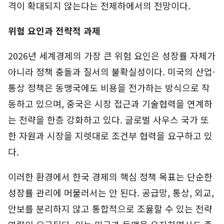
격이 확대되지 않는다는 전제하에서의 전망이다.
위험 요인과 전략적 과제
2026년 세계경제의 가장 큰 위험 요인은 성장률 자체가
아니라 정책 충돌과 질서의 불확실성이다. 미국의 산업·
통상 정책은 동맹국에도 비용을 전가하는 방식으로 작
동하고 있으며, 중국은 시장 접근과 기술협력을 연계하
는 전략을 한층 강화하고 있다. 글로벌 사우스 국가 또
한 자원과 시장을 지렛대로 조건부 협력을 요구하고 있
다.
이러한 환경에서 한국 경제의 핵심 정책 목표는 단순한
성장률 관리에 머물러서는 안 된다. 공급망, 통상, 외교,
안보를 분리하지 않고 통합적으로 조율할 수 있는 전략