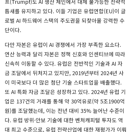
프(Trumpf)도 AI 생산 체인에서 대체 불가능한 전략적
틈새를 유지하고 있다. 이들 기업은 유럽연합(EU)이 글
로벌 AI 하드웨어 스택의 주도권을 되찾아올 강력한 수
단이다.
다만 자본은 유럽이 AI 경쟁에서 가장 부족한 요소다.
연산 능력과 달리 자본은 정책 신호와 인센티브에 따라
신속히 이동할 수 있다. 유럽은 전반적인 기술과 AI 자
금 조달에서 뒤처지고 있지만, 2019년부터 2024년 사
이 미국보다 더 많은 첨단 기술 스타트업을 배출했다.
또 AI 특화 자금 조달은 성장하고 있다. 2024년 유럽 기
업은 137건의 거래를 통해 약 30억유로(약 5조1900억
원)를 조달했는데, 이는 전년 대비 35% 늘어난 수준이
다. 유럽 방위·안보 기술에 대한 벤처캐피털 투자도 역
대 최고 수준으로, 유럽 전략산업에 대한 재평가가 이뤄