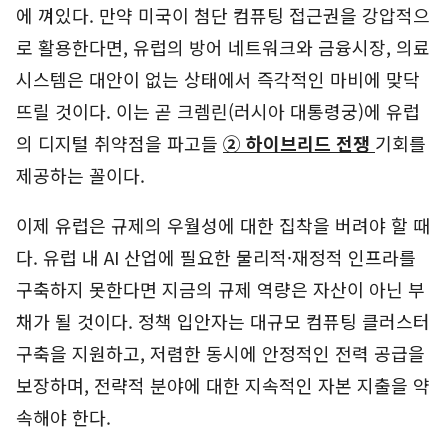
에 껴있다. 만약 미국이 첨단 컴퓨팅 접근권을 강압적으
로 활용한다면, 유럽의 방어 네트워크와 금융시장, 의료
시스템은 대안이 없는 상태에서 즉각적인 마비에 맞닥
뜨릴 것이다. 이는 곧 크렘린(러시아 대통령궁)에 유럽
의 디지털 취약점을 파고들
② 하이브리드 전쟁
기회를
제공하는 꼴이다.
이제 유럽은 규제의 우월성에 대한 집착을 버려야 할 때
다. 유럽 내 AI 산업에 필요한 물리적·재정적 인프라를
구축하지 못한다면 지금의 규제 역량은 자산이 아닌 부
채가 될 것이다. 정책 입안자는 대규모 컴퓨팅 클러스터
구축을 지원하고, 저렴한 동시에 안정적인 전력 공급을
보장하며, 전략적 분야에 대한 지속적인 자본 지출을 약
속해야 한다.