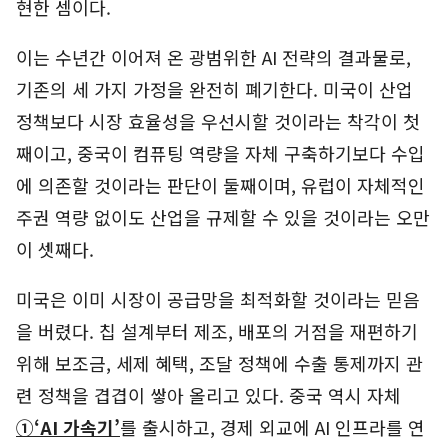
현한 셈이다.
이는 수년간 이어져 온 광범위한 AI 전략의 결과물로,
기존의 세 가지 가정을 완전히 폐기한다. 미국이 산업
정책보다 시장 효율성을 우선시할 것이라는 착각이 첫
째이고, 중국이 컴퓨팅 역량을 자체 구축하기보다 수입
에 의존할 것이라는 판단이 둘째이며, 유럽이 자체적인
주권 역량 없이도 산업을 규제할 수 있을 것이라는 오만
이 셋째다.
미국은 이미 시장이 공급망을 최적화할 것이라는 믿음
을 버렸다. 칩 설계부터 제조, 배포의 거점을 재편하기
위해 보조금, 세제 혜택, 조달 정책에 수출 통제까지 관
련 정책을 겹겹이 쌓아 올리고 있다. 중국 역시 자체
①‘AI 가속기’
를 출시하고, 경제 외교에 AI 인프라를 연