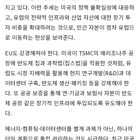
지고 있다. 이런 추세는 미국의 정책 불확실성에 대응하
고, 유럽의 전략적 인프라와 산업 자산에 대한 장기 투
자 비중을 확대하려는 것으로, 민간 자본이 점차 유럽으
로 이동하는 현상을 보여준다.
EU도 강경해져야 한다. 미국이 TSMC의 애리조나주 공
장에 반도체 칩과 과학법(칩스법)을 적용한 것처럼, 유
럽도 시장 지배력을 활용해 현지 연구개발(R&D)과 데
이터센터 구축, 반도체 생산·패키징 등을 강제해야 한
다. 또 공공 보증을 통해 연·기금과 보험사 자본이 반도
체 공장 같은 장기적 인프라에 투입되도록 유도해야 한
다.
에너지·컴퓨팅·데이터센터를 별개 과제가 아닌, 하나의
단일 계획으로 통합 관리하는 것도 시급하다. 최근 미국