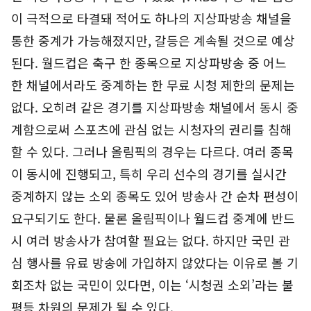
이 극적으로 타결돼 적어도 하나의 지상파방송 채널을
통한 중계가 가능해졌지만, 갈등은 계속될 것으로 예상
된다. 월드컵은 축구 한 종목으로 지상파방송 중 어느
한 채널에서라도 중계하는 한 무료 시청 제한의 문제는
없다. 오히려 같은 경기를 지상파방송 채널에서 동시 중
계함으로써 스포츠에 관심 없는 시청자의 권리를 침해
할 수 있다. 그러나 올림픽의 경우는 다르다. 여러 종목
이 동시에 진행되고, 특히 우리 선수의 경기를 실시간
중계하지 않는 소외 종목도 있어 방송사 간 순차 편성이
요구되기도 한다. 물론 올림픽이나 월드컵 중계에 반드
시 여러 방송사가 참여할 필요는 없다. 하지만 국민 관
심 행사를 유료 방송에 가입하지 않았다는 이유로 볼 기
회조차 없는 국민이 있다면, 이는 ‘시청권 소외’라는 불
평등 차원의 문제가 될 수 있다.