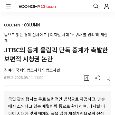
COLUMN
COLUMN
법으로 읽는 경제 인사이트 | 디지털 시대 ‘누구나 볼 권리’의 재설
계
JTBC의 동계 올림픽 단독 중계가 촉발한
보편적 시청권 논란
김여라 국회입법조사처 입법조사관
635호
2026.05.11 11:00
국민 관심 행사는 무료 보편적인 방식으로 제공하고, 방송
에서 소외되고 있는 패럴림픽 등으로 확대하며, 디지털 미
디어 시대에 맞게 매체의 폭을 넓혀 재설계함으로써 진정