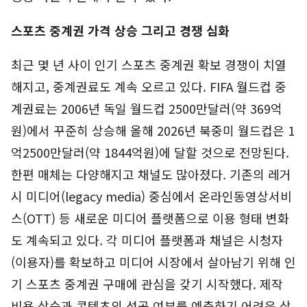
스포츠 중계권 가격 상승 그리고 경쟁 심화
최근 몇 년 사이 인기 스포츠 중계권 확보 경쟁이 치열
해지고, 중계권료도 계속 오르고 있다. FIFA 월드컵 중
계권료는 2006년 독일 월드컵 2500만달러(약 369억
원)에서 꾸준히 상승해 올해 2026년 북중미 월드컵은 1
억2500만달러(약 1844억원)에 달할 것으로 전망된다.
한편 매체는 다양해지고 채널도 많아졌다. 기존의 레거
시 미디어(legacy media) 중심에서 온라인동영상서비
스(OTT) 등 새로운 미디어 플랫폼으로 이용 형태 변화
도 계속되고 있다. 각 미디어 플랫폼과 채널은 시청자
(이용자)를 확보하고 미디어 시장에서 살아남기 위해 인
기 스포츠 중계권 구매에 관심을 갖기 시작했다. 제작
비용 상승과 콘텐츠의 성공 여부를 예측하기 어려운 상