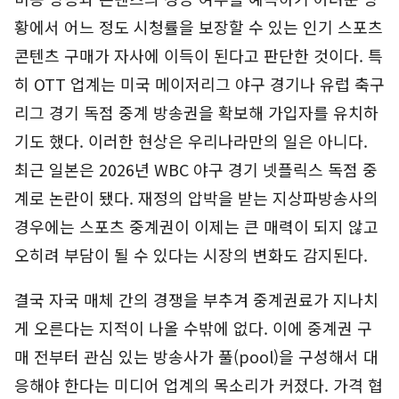
황에서 어느 정도 시청률을 보장할 수 있는 인기 스포츠
콘텐츠 구매가 자사에 이득이 된다고 판단한 것이다. 특
히 OTT 업계는 미국 메이저리그 야구 경기나 유럽 축구
리그 경기 독점 중계 방송권을 확보해 가입자를 유치하
기도 했다. 이러한 현상은 우리나라만의 일은 아니다.
최근 일본은 2026년 WBC 야구 경기 넷플릭스 독점 중
계로 논란이 됐다. 재정의 압박을 받는 지상파방송사의
경우에는 스포츠 중계권이 이제는 큰 매력이 되지 않고
오히려 부담이 될 수 있다는 시장의 변화도 감지된다.
결국 자국 매체 간의 경쟁을 부추겨 중계권료가 지나치
게 오른다는 지적이 나올 수밖에 없다. 이에 중계권 구
매 전부터 관심 있는 방송사가 풀(pool)을 구성해서 대
응해야 한다는 미디어 업계의 목소리가 커졌다. 가격 협