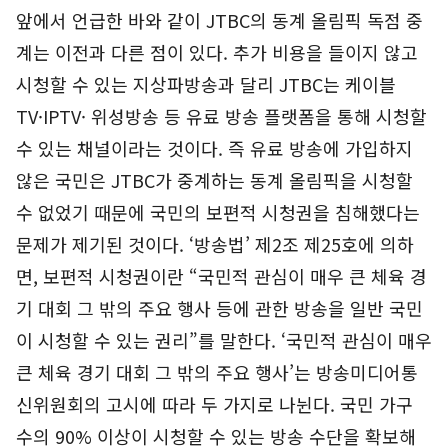
앞에서 언급한 바와 같이 JTBC의 동계 올림픽 독점 중
계는 이전과 다른 점이 있다. 추가 비용을 들이지 않고
시청할 수 있는 지상파방송과 달리 JTBC는 케이블
TV·IPTV· 위성방송 등 유료 방송 플랫폼을 통해 시청할
수 있는 채널이라는 것이다. 즉 유료 방송에 가입하지
않은 국민은 JTBC가 중계하는 동계 올림픽을 시청할
수 없었기 때문에 국민의 보편적 시청권을 침해했다는
문제가 제기된 것이다. ‘방송법’ 제2조 제25호에 의하
면, 보편적 시청권이란 “국민적 관심이 매우 큰 체육 경
기 대회 그 밖의 주요 행사 등에 관한 방송을 일반 국민
이 시청할 수 있는 권리”를 말한다. ‘국민적 관심이 매우
큰 체육 경기 대회 그 밖의 주요 행사’는 방송미디어통
신위원회의 고시에 따라 두 가지로 나뉜다. 국민 가구
수의 90% 이상이 시청할 수 있는 방송 수단을 확보해