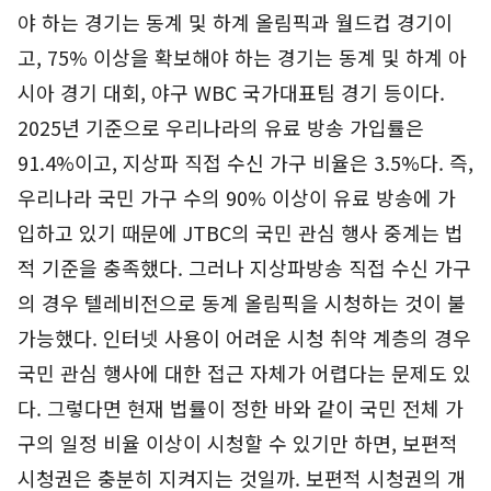
야 하는 경기는 동계 및 하계 올림픽과 월드컵 경기이
고, 75% 이상을 확보해야 하는 경기는 동계 및 하계 아
시아 경기 대회, 야구 WBC 국가대표팀 경기 등이다.
2025년 기준으로 우리나라의 유료 방송 가입률은
91.4%이고, 지상파 직접 수신 가구 비율은 3.5%다. 즉,
우리나라 국민 가구 수의 90% 이상이 유료 방송에 가
입하고 있기 때문에 JTBC의 국민 관심 행사 중계는 법
적 기준을 충족했다. 그러나 지상파방송 직접 수신 가구
의 경우 텔레비전으로 동계 올림픽을 시청하는 것이 불
가능했다. 인터넷 사용이 어려운 시청 취약 계층의 경우
국민 관심 행사에 대한 접근 자체가 어렵다는 문제도 있
다. 그렇다면 현재 법률이 정한 바와 같이 국민 전체 가
구의 일정 비율 이상이 시청할 수 있기만 하면, 보편적
시청권은 충분히 지켜지는 것일까. 보편적 시청권의 개