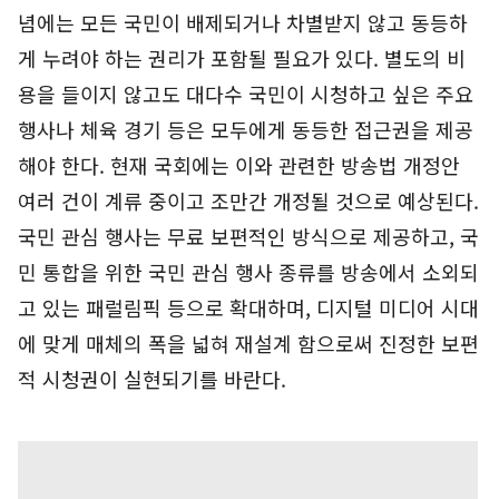
념에는 모든 국민이 배제되거나 차별받지 않고 동등하
게 누려야 하는 권리가 포함될 필요가 있다. 별도의 비
용을 들이지 않고도 대다수 국민이 시청하고 싶은 주요
행사나 체육 경기 등은 모두에게 동등한 접근권을 제공
해야 한다. 현재 국회에는 이와 관련한 방송법 개정안
여러 건이 계류 중이고 조만간 개정될 것으로 예상된다.
국민 관심 행사는 무료 보편적인 방식으로 제공하고, 국
민 통합을 위한 국민 관심 행사 종류를 방송에서 소외되
고 있는 패럴림픽 등으로 확대하며, 디지털 미디어 시대
에 맞게 매체의 폭을 넓혀 재설계 함으로써 진정한 보편
적 시청권이 실현되기를 바란다.