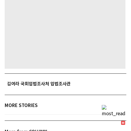
김여라 국회입법조사처 입법조사관
MORE STORIES