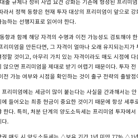
 대출 규제나 정비 사업 요건 강화는 기존에 형성된 프리미
따라서 정책 동향은 현재 투자 대상의 프리미엄이 앞으로 강
가늠하는 선행지표로 읽어야 한다.
 동향과 함께 해당 자격의 수명과 이전 가능성도 검토해야 한
프리미엄을 만든다면, 그 자격이 얼마나 오래 유지되는지가 
정할 것이고, 아무리 가치 있는 자격이라도 매도 시점에 다
 않으면 프리미엄을 제대로 받기 어렵기 때문이다. 투자 전
이전 가능 여부와 시점을 확인하는 것이 출구 전략의 출발점
 프리미엄에는 세금이 많이 붙는다는 사실을 간과해서는 안 
에 들어오는 최종 현금이 중요한 것이기 때문에 항상 세후로
 한다. 특히, 처분 단계의 양도소득세는 프리미엄 투자에서
이다.
권 매도 시 양도소득세는 △보유 기간 1년 미만 77% △1년