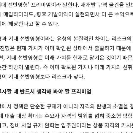
‘기대 선반영형’ 프리미엄이라 말한다. 재개발 구역 물건을 
에 매입하더라도, 향후 개발이익이 실현되면서 더 큰 수익으
에 해당한다고 할 수 있다.
형과 기대 선반영형이라는 유형의 본질적인 차이는 리스크의
마진형은 현재 가치가 이미 확인된 상태에서 출발하기 때문에
면, 기대 선반영형은 미래 가치를 현재로 당겨온 것이기 때
간 하방이 열린다. 즉 이미 확보된 가치냐 미래 가치의 선취
형이 기대 선반영형보다 리스크가 낮다.
자할 때 반드시 생각해 봐야 할 프리미엄
장에서 정책은 단순한 규제가 아니라 자격의 탄생과 소멸을 
례 대출 대상 확대는 수요자 자격의 범위를 넓혀 중소형 평
고, 정비 사업 규제 완화는 입주권이라는 상품 자격의 가치