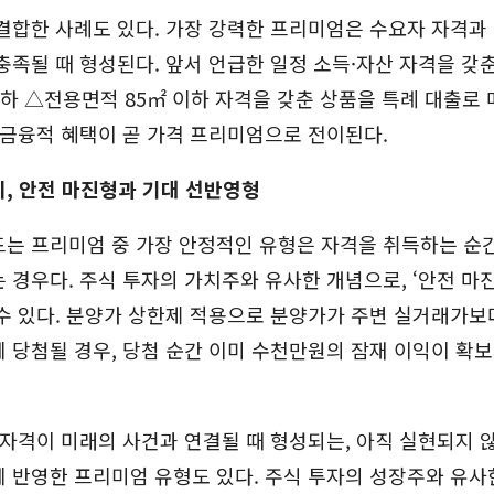
결합한 사례도 있다. 가장 강력한 프리미엄은 수요자 자격과
충족될 때 형성된다. 앞서 언급한 일정 소득·자산 자격을 갖
하 △전용면적 85㎡ 이하 자격을 갖춘 상품을 특례 대출로
 금융적 혜택이 곧 가격 프리미엄으로 전이된다.
, 안전 마진형과 기대 선반영형
는 프리미엄 중 가장 안정적인 유형은 자격을 취득하는 순간
 경우다. 주식 투자의 가치주와 유사한 개념으로, ‘안전 마
수 있다. 분양가 상한제 적용으로 분양가가 주변 실거래가보
 당첨될 경우, 당첨 순간 이미 수천만원의 잠재 이익이 확
 자격이 미래의 사건과 연결될 때 형성되는, 아직 실현되지 
 반영한 프리미엄 유형도 있다. 주식 투자의 성장주와 유사