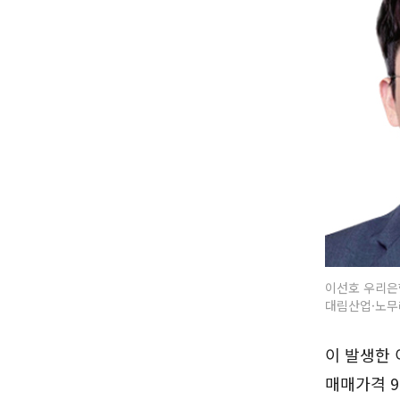
이선호 우리은
대림산업·노무
이 발생한 
매매가격 9