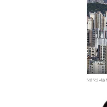
5월 5일 서울