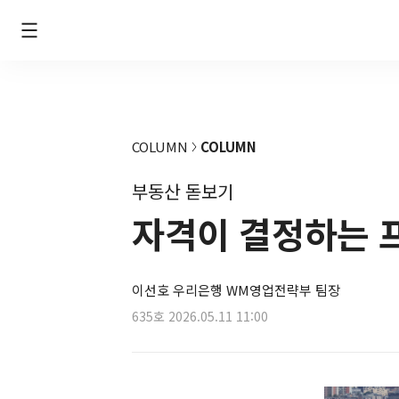
COLUMN
COLUMN
부동산 돋보기
자격이 결정하는 
이선호 우리은행 WM영업전략부 팀장
635호
2026.05.11 11:00