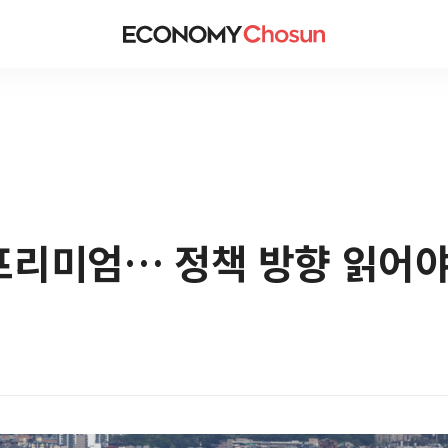
프리미엄… 정책 방향 읽어야