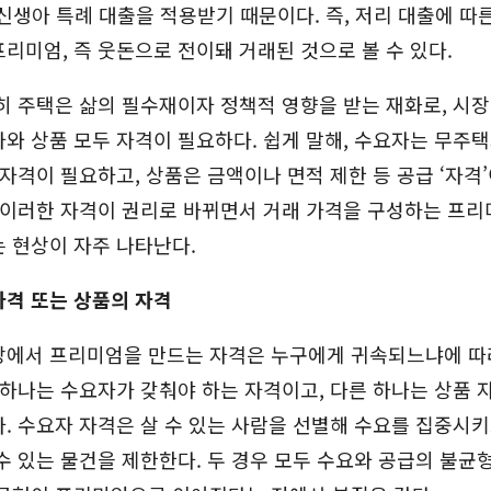
신생아 특례 대출을 적용받기 때문이다. 즉, 저리 대출에 따
리미엄, 즉 웃돈으로 전이돼 거래된 것으로 볼 수 있다.
히 주택은 삶의 필수재이자 정책적 영향을 받는 재화로, 시
와 상품 모두 자격이 필요하다. 쉽게 말해, 수요자는 무주
 자격이 필요하고, 상품은 금액이나 면적 제한 등 공급 ‘자격
 이러한 자격이 권리로 바뀌면서 거래 가격을 구성하는 프리
 현상이 자주 나타난다.
자격 또는 상품의 자격
장에서 프리미엄을 만드는 자격은 누구에게 귀속되느냐에 따
 하나는 수요자가 갖춰야 하는 자격이고, 다른 하나는 상품 
. 수요자 자격은 살 수 있는 사람을 선별해 수요를 집중시키
수 있는 물건을 제한한다. 두 경우 모두 수요와 공급의 불균