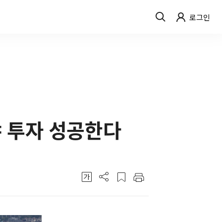
로그인
 투자 성공한다