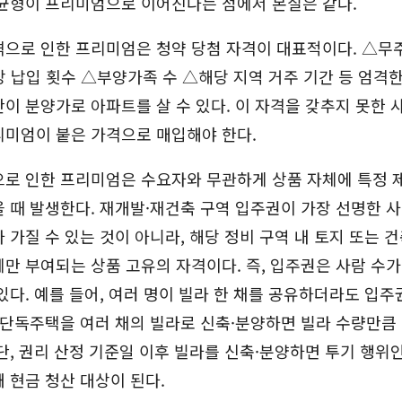
불균형이 프리미엄으로 이어진다는 점에서 본질은 같다.
격으로 인한 프리미엄은 청약 당첨 자격이 대표적이다. △무
 납입 횟수 △부양가족 수 △해당 지역 거주 기간 등 엄격한
이 분양가로 아파트를 살 수 있다. 이 자격을 갖추지 못한 
리미엄이 붙은 가격으로 매입해야 한다.
으로 인한 프리미엄은 수요자와 무관하게 상품 자체에 특정 
 때 발생한다. 재개발·재건축 구역 입주권이 가장 선명한 사
 가질 수 있는 것이 아니라, 해당 정비 구역 내 토지 또는 
만 부여되는 상품 고유의 자격이다. 즉, 입주권은 사람 수가
있다. 예를 들어, 여러 명이 빌라 한 채를 공유하더라도 입주
 단독주택을 여러 채의 빌라로 신축·분양하면 빌라 수량만큼
단, 권리 산정 기준일 이후 빌라를 신축·분양하면 투기 행위
 현금 청산 대상이 된다.