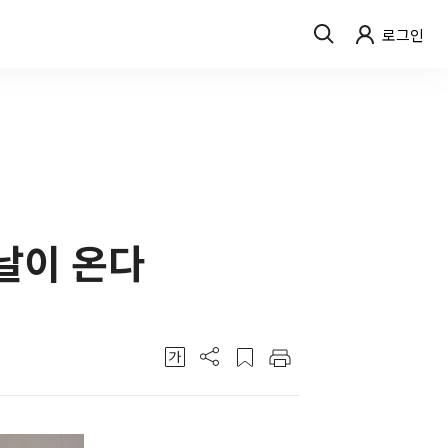
로그인
그날이 온다