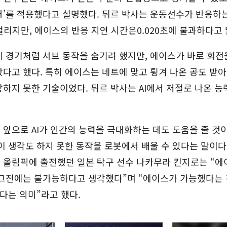
’를 적용했다고 설명했다. 뒤르 박사는 운동선수가 반응하는
 걸리지만, 에이스의 반응 지연 시간은0.020초에 불과하다고
 경기처럼 서브 동작을 숨기려 했지만, 에이스가 바로 회전
다고 했다. 특히 에이스는 네트에 맞고 튕겨 나온 공도 받아
하지 못한 기술이었다. 뒤르 박사는 AI에서 저절로 나온 
앞으로 AI가 인간의 능력을 극대화하는 데도 도움을 줄 것
이 생각도 하지 못한 동작을 로봇에서 배울 수 있다는 말이다.
 올림픽에 출전했던 일본 탁구 선수 나카무라 킨지로는 “에
 그전에는 불가능하다고 생각했다”며 “에이스가 가능했다는 
있다는 의미”라고 했다.