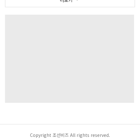
Copyright 조선비즈 All rights reserved.