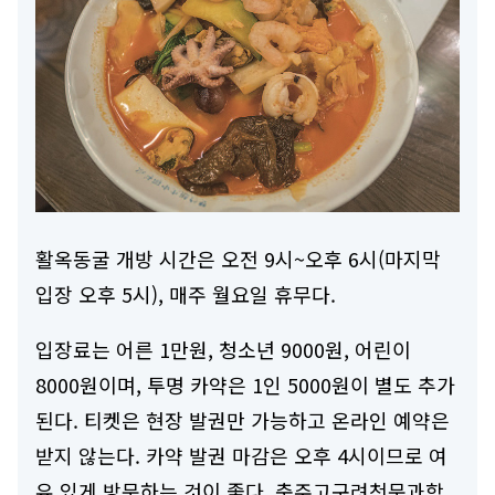
활옥동굴 개방 시간은 오전 9시~오후 6시(마지막
입장 오후 5시), 매주 월요일 휴무다.
입장료는 어른 1만원, 청소년 9000원, 어린이
8000원이며, 투명 카약은 1인 5000원이 별도 추가
된다. 티켓은 현장 발권만 가능하고 온라인 예약은
받지 않는다. 카약 발권 마감은 오후 4시이므로 여
유 있게 방문하는 것이 좋다. 충주고구려천문과학