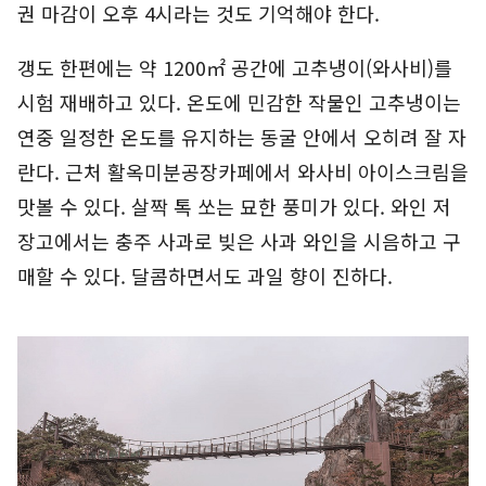
권 마감이 오후 4시라는 것도 기억해야 한다.
갱도 한편에는 약 1200㎡ 공간에 고추냉이(와사비)를
시험 재배하고 있다. 온도에 민감한 작물인 고추냉이는
연중 일정한 온도를 유지하는 동굴 안에서 오히려 잘 자
란다. 근처 활옥미분공장카페에서 와사비 아이스크림을
맛볼 수 있다. 살짝 톡 쏘는 묘한 풍미가 있다. 와인 저
장고에서는 충주 사과로 빚은 사과 와인을 시음하고 구
매할 수 있다. 달콤하면서도 과일 향이 진하다.