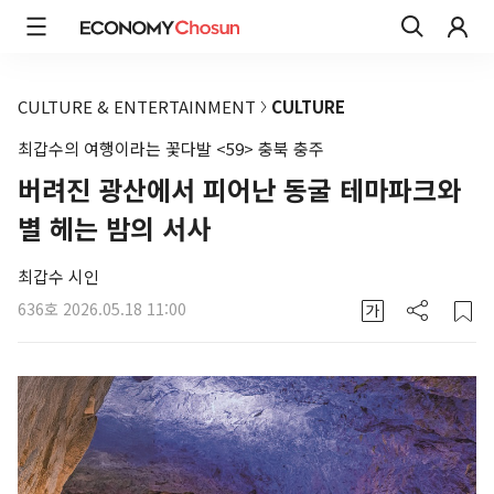
CULTURE & ENTERTAINMENT
CULTURE
최갑수의 여행이라는 꽃다발 <59> 충북 충주
버려진 광산에서 피어난 동굴 테마파크와
별 헤는 밤의 서사
최갑수 시인
636호
2026.05.18 11:00