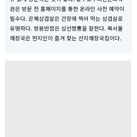
관은 방문 전 홈페이지를 통한 온라인 사전 예약이
필수다. 은혜삼겹살은 간장에 찍어 먹는 삼겹살로
유명하다. 쌍용반점은 삼선짬뽕을 잘한다. 복서울
해장국은 현지인이 즐겨 찾는 선지해장국집이다.