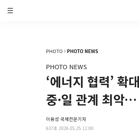
PHOTO
PHOTO NEWS
PHOTO NEWS
‘에너지 협력’ 확
중·일 관계 최악…
이용성 국제전문기자
637호
2026.05.25 11:00