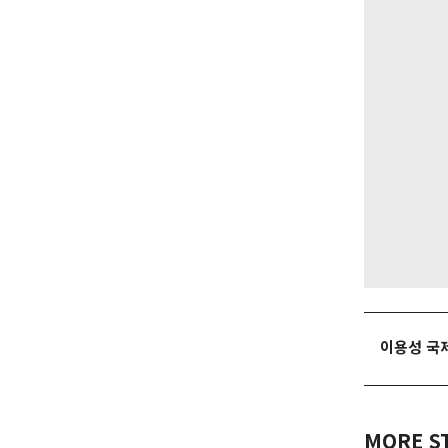
이용성 국
MORE S