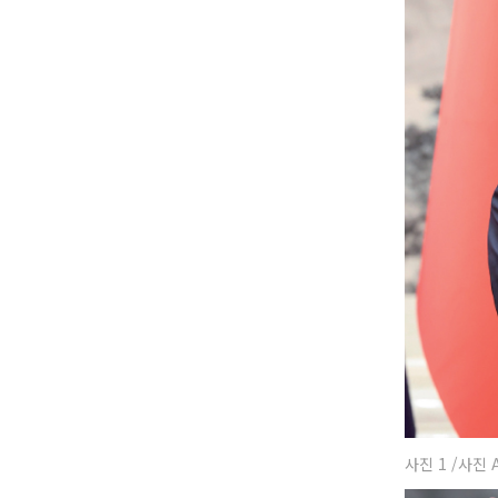
사진 1 /사진