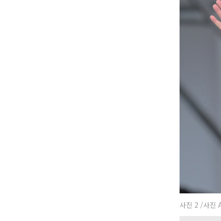
사진 2 /사진 