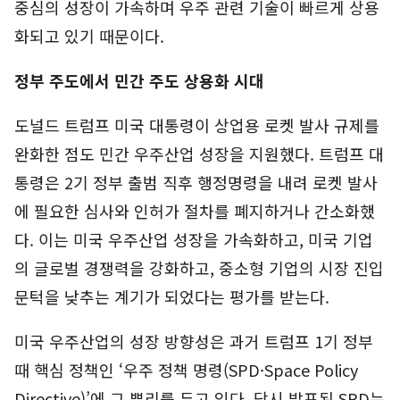
중심의 성장이 가속하며 우주 관련 기술이 빠르게 상용
화되고 있기 때문이다.
정부 주도에서 민간 주도 상용화 시대
도널드 트럼프 미국 대통령이 상업용 로켓 발사 규제를
완화한 점도 민간 우주산업 성장을 지원했다. 트럼프 대
통령은 2기 정부 출범 직후 행정명령을 내려 로켓 발사
에 필요한 심사와 인허가 절차를 폐지하거나 간소화했
다. 이는 미국 우주산업 성장을 가속화하고, 미국 기업
의 글로벌 경쟁력을 강화하고, 중소형 기업의 시장 진입
문턱을 낮추는 계기가 되었다는 평가를 받는다.
미국 우주산업의 성장 방향성은 과거 트럼프 1기 정부
때 핵심 정책인 ‘우주 정책 명령(SPD·Space Policy
Directive)’에 그 뿌리를 두고 있다. 당시 발표된 SPD는