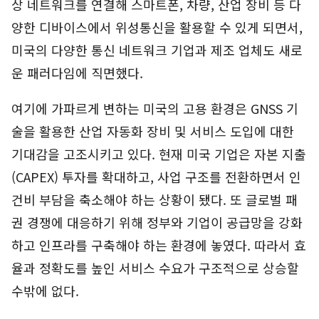
상 네트워크를 연결해 스마트폰, 차량, 산업 장비 등 다
양한 디바이스에서 위성통신을 활용할 수 있게 되면서,
미국의 다양한 통신 네트워크 기업과 제조 업체도 새로
운 패러다임에 직면했다.
여기에 가파르게 변하는 미국의 고용 환경은 GNSS 기
술을 활용한 산업 자동화 장비 및 서비스 도입에 대한
기대감을 고조시키고 있다. 현재 미국 기업은 자본 지출
(CAPEX) 투자를 확대하고, 사업 구조를 전환하면서 인
건비 부담을 축소해야 하는 상황이 됐다. 또 글로벌 패
권 경쟁에 대응하기 위해 정부와 기업이 공급망을 강화
하고 인프라를 구축해야 하는 환경에 놓였다. 따라서 효
율과 정확도를 높인 서비스 수요가 구조적으로 상승할
수밖에 없다.