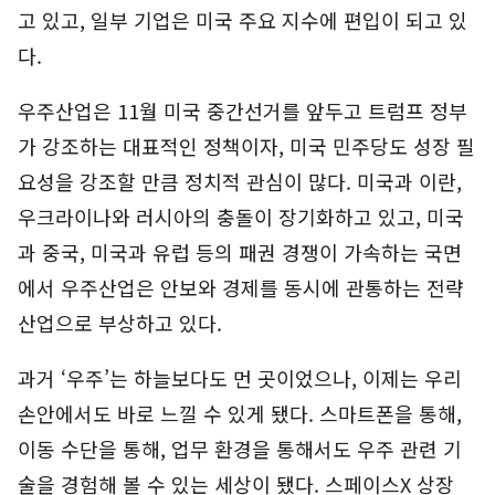
고 있고, 일부 기업은 미국 주요 지수에 편입이 되고 있
다.
우주산업은 11월 미국 중간선거를 앞두고 트럼프 정부
가 강조하는 대표적인 정책이자, 미국 민주당도 성장 필
요성을 강조할 만큼 정치적 관심이 많다. 미국과 이란,
우크라이나와 러시아의 충돌이 장기화하고 있고, 미국
과 중국, 미국과 유럽 등의 패권 경쟁이 가속하는 국면
에서 우주산업은 안보와 경제를 동시에 관통하는 전략
산업으로 부상하고 있다.
과거 ‘우주’는 하늘보다도 먼 곳이었으나, 이제는 우리
손안에서도 바로 느낄 수 있게 됐다. 스마트폰을 통해,
이동 수단을 통해, 업무 환경을 통해서도 우주 관련 기
술을 경험해 볼 수 있는 세상이 됐다. 스페이스X 상장