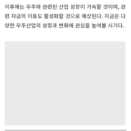
이후에는 우주와 관련된 산업 성장이 가속할 것이며, 관
련 자금의 이동도 활성화할 것으로 예상된다. 지금은 다
양한 우주산업의 성장과 변화에 관심을 높여볼 시기다.