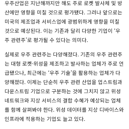
우주산업은 지난해까지만 해도 주로 로켓 발사체 및 방
산에만 영향을 미칠 것으로 평가됐다. 그러나 앞으로는
미국의 제조업과 서비스업에 광범위하게 영향을 미칠
것으로 예상된다. 이는 기존과 달리 다양한 기업이 ‘우
주 관련주’로 평가될 수 있다는 의미다.
실제로 우주 관련주는 다양해졌다. 기존의 우주 관련주
는 대형 로켓·위성을 제조하고 발사하는 업체가 주로 언
급됐으나, 최근에는 ‘우주 기술’을 활용하는 업체가 다
양해졌다. 이제는 단순히 우주 관련 산업을 업스트림과
다운스트림 기업으로 구분하는 것에 그치지 않고 위성
네트워크와 지상 서비스의 결합 수혜가 예상되는 업체
를 함께 살펴봐야 한다. 위성 데이터를 지상 디바이스와
인프라에 적용하는 기업도 늘고 있다.