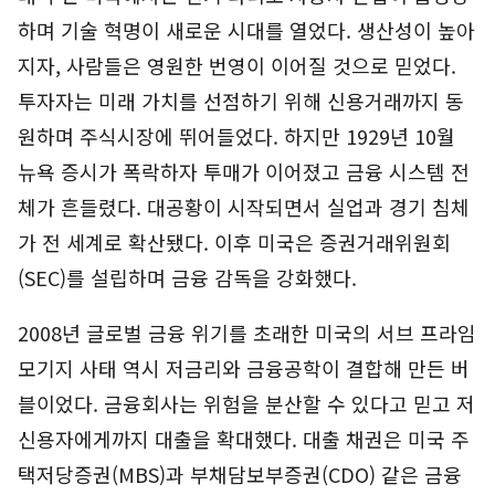
하며 기술 혁명이 새로운 시대를 열었다. 생산성이 높아
지자, 사람들은 영원한 번영이 이어질 것으로 믿었다.
투자자는 미래 가치를 선점하기 위해 신용거래까지 동
원하며 주식시장에 뛰어들었다. 하지만 1929년 10월
뉴욕 증시가 폭락하자 투매가 이어졌고 금융 시스템 전
체가 흔들렸다. 대공황이 시작되면서 실업과 경기 침체
가 전 세계로 확산됐다. 이후 미국은 증권거래위원회
(SEC)를 설립하며 금융 감독을 강화했다.
2008년 글로벌 금융 위기를 초래한 미국의 서브 프라임
모기지 사태 역시 저금리와 금융공학이 결합해 만든 버
블이었다. 금융회사는 위험을 분산할 수 있다고 믿고 저
신용자에게까지 대출을 확대했다. 대출 채권은 미국 주
택저당증권(MBS)과 부채담보부증권(CDO) 같은 금융