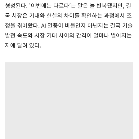
형성된다. ‘이번에는 다르다’는 말은 늘 반복됐지만, 결
국 시장은 기대와 현실의 차이를 확인하는 과정에서 조
정을 겪어왔다. AI 열풍이 버블인지 아닌지는 결국 기술
발전 속도와 시장 기대 사이의 간격이 얼마나 벌어지는
지에 달려 있다.