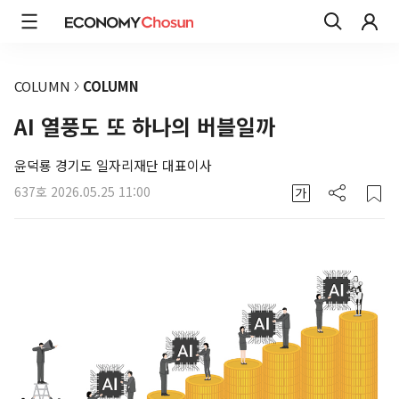
COLUMN
COLUMN
AI 열풍도 또 하나의 버블일까
윤덕룡 경기도 일자리재단 대표이사
637호
2026.05.25 11:00