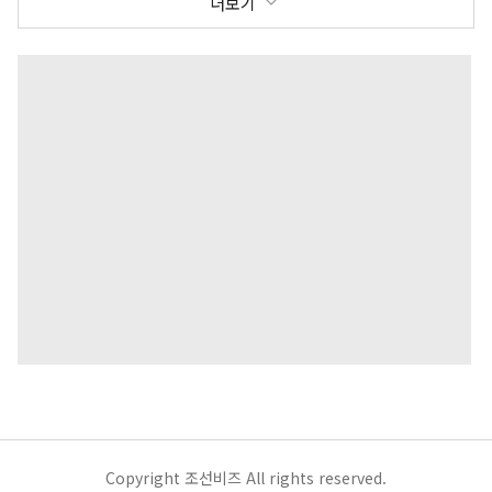
더보기
Copyright 조선비즈 All rights reserved.