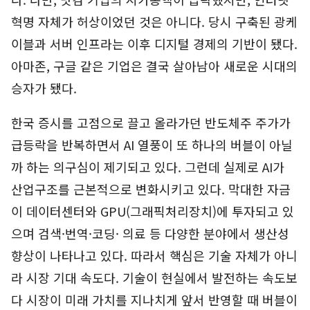
혁명 자체가 허상이었던 것은 아니다. 당시 구축된 광케
이블과 서버 인프라는 이후 디지털 경제의 기반이 됐다.
아마존, 구글 같은 기업은 결국 살아남아 새로운 시대의
승자가 됐다.
한국 증시를 고점으로 끌고 올라가던 반도체주 주가가
급등락을 반복하면서 AI 열풍이 또 하나의 버블이 아닐
까 하는 의구심이 제기되고 있다. 그런데 실제로 AI가
산업구조를 근본적으로 변화시키고 있다. 막대한 자금
이 데이터센터와 GPU(그래픽처리장치)에 투자되고 있
으며 검색·번역·코딩· 의료 등 다양한 분야에서 생산성
향상이 나타나고 있다. 따라서 핵심은 기술 자체가 아니
라 시장 기대 속도다. 기술이 현실에서 발전하는 속도보
다 시장이 미래 가치를 지나치게 앞서 반영할 때 버블이