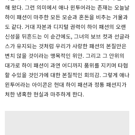
해 왔다. 그런 의미에서 애나 윈투어라는 존재는 오늘날
하이 패션이 마주한 모든 모순과 혼돈을 비추는 거울과
도 같다. 거대 자본과 디지털 권력이 하이 패션의 오랜
신성을 뒤흔드는 이 순간에도, 그녀의 보브 컷과 선글라
스가 유지되는 것처럼 우리가 사랑한 패션의 본질만은
변치 않을 것이라는 맹목적인 위안. 그리고 그 안위의
대가로 하이 패션이 과연 어디까지 품위를 지키며 타협
할 수있을 것인가에 대한 본질적인 회의감. 그렇게 애나
윈투어라는 아이콘은 현대 하이 패션과 정통 패션지가
처한 냉혹한 현실과 마주하게 한다.