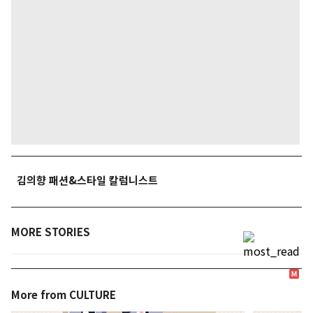
김의향 패션&스타일 칼럼니스트
MORE STORIES
More from CULTURE