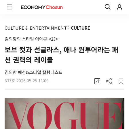
CULTURE & ENTERTAINMENT
CULTURE
김의향의 스타일 아이콘 <23>
보브 컷과 선글라스, 애나 윈투어라는 패
션 권력의 레이블
김의향 패션&스타일 칼럼니스트
637호
2026.05.25 11:00