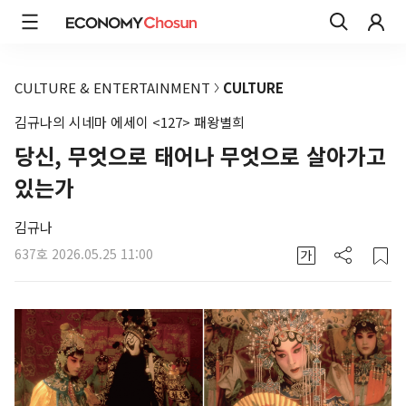
CULTURE & ENTERTAINMENT
CULTURE
김규나의 시네마 에세이 <127> 패왕별희
당신, 무엇으로 태어나 무엇으로 살아가고
있는가
김규나
637호
2026.05.25 11:00