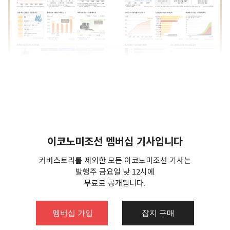
이코노미조선 멤버십 기사입니다
커버스토리를 제외한 모든 이코노미조선 기사는
발행주 금요일 낮 12시에
무료로 공개됩니다.
멤버십 가입
잡지 구매