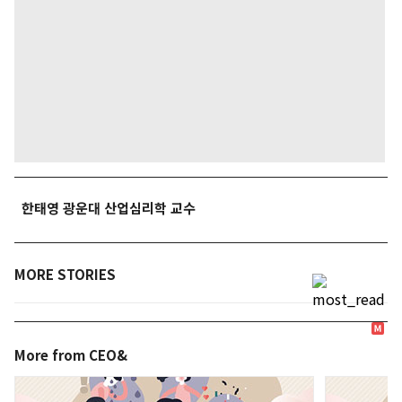
한태영 광운대 산업심리학 교수
MORE STORIES
More from CEO&