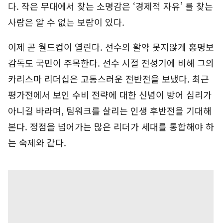
다. 작은 무대에서 찾는 소명감은 ‘경제적 자유’ 를 찾는
사람은 알 수 없는 보람이 있다.
이제 곧 월드컵이 열린다. 선수의 활약 못지않게 홍명보
감독도 국민이 주목한다. 선수 시절 전성기에 비해 그의
카리스마 리더십은 고통스러운 전반전을 보냈다. 최근
평가전에서 보인 수비 전략에 대한 신념이 방어 심리가
아니길 바라며, 팀워크를 살리는 인생 후반전을 기대해
본다. 정점을 넘어가는 많은 리더가 세대를 통합해야 하
는 숙제와 같다.