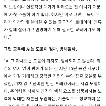
적 보상이나 실용적인 대가가 따라오는 건 아니기 때문
에 자칫 소홀히 하기 쉽다. 하지만 바로 그런 교육이 우
리가 인간답게 살아갈 수 있는 궁극적인 토대이며, 인류
가 함께 살아가고 번영하기 위해 필요한 교육이기도 하
다.”
그런 교육에 AI는 도움이 될까, 방해될까.
“AI 그 자체로는 도움이 되지도, 방해되지도 않는다. 의
심의 여지 없이 방해가 되는 건 지난 15년 동안 지구상
에서 가장 거대하고 강력한 기업의 수익 창출 모델로 부
상한, 가차 없고 잔혹한 인간 프래킹이라는 사업 모델이
다. 주의력을 착취해 인격의 핵심 요소를 상품화하는 노
력에 막대한 자본을 투입하는, 기술적으로 정교하며 윤