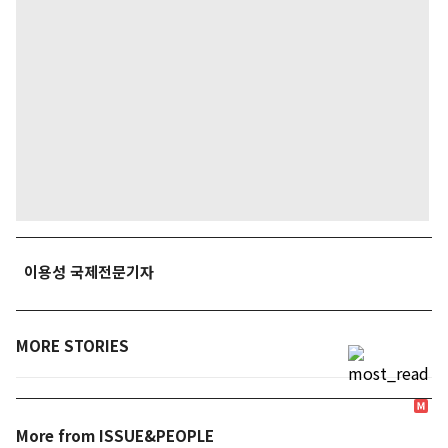
이용성 국제전문기자
MORE STORIES
More from ISSUE&PEOPLE