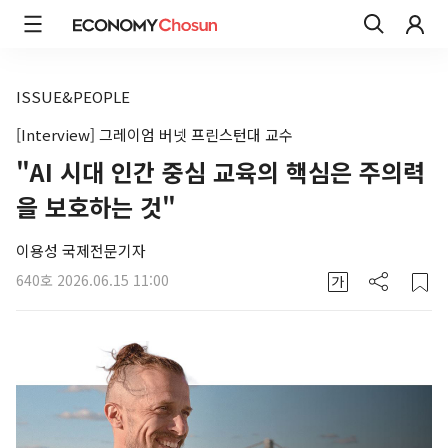
ISSUE&PEOPLE
[Interview] 그레이엄 버넷 프린스턴대 교수
"AI 시대 인간 중심 교육의 핵심은 주의력
을 보호하는 것"
이용성 국제전문기자
640호
2026.06.15 11:00