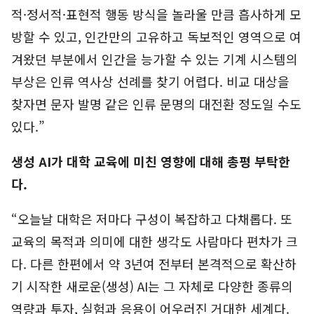
적·정서적·표현적 행동 방식을 놀라울 만큼 흡사하게 모
방할 수 있고, 인간만의 고유하고 독보적인 영역으로 여
겨왔던 부분에서 인간을 능가할 수 있는 기계 시스템의
부상은 인류 역사상 선례를 찾기 어렵다. 비교 대상을
찾자면 문자 발명 같은 인류 문명의 대전환 정도일 수도
있다.”
생성 AI가 대학 교육에 미친 영향에 대해 총평 부탁한
다.
“오늘날 대학은 저마다 구성이 복잡하고 다채롭다. 또
교육의 목적과 의미에 대한 생각도 사람마다 편차가 크
다. 다른 한편에서 약 3년여 전부터 본격적으로 확산하
기 시작한 새로운(생성) AI는 그 자체로 다양한 종류의
역량과 투자, 실험과 응용이 어우러진 거대한 세계다.