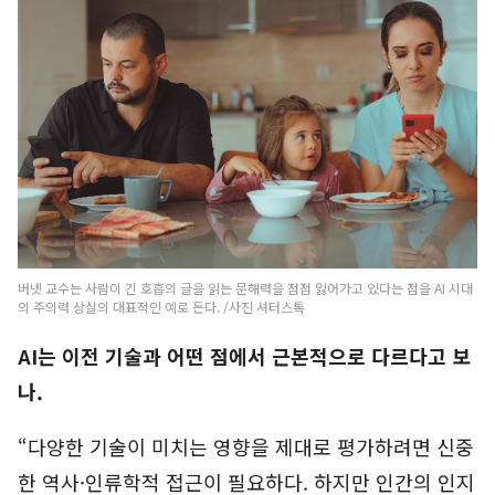
버넷 교수는 사람이 긴 호흡의 글을 읽는 문해력을 점점 잃어가고 있다는 점을 AI 시대
의 주의력 상실의 대표적인 예로 든다. /사진 셔터스톡
AI는 이전 기술과 어떤 점에서 근본적으로 다르다고 보
나.
“다양한 기술이 미치는 영향을 제대로 평가하려면 신중
한 역사·인류학적 접근이 필요하다. 하지만 인간의 인지