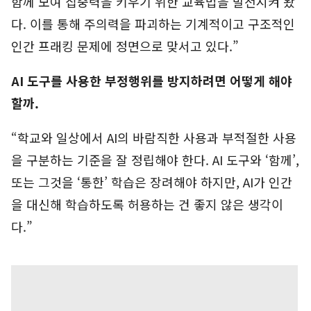
함께 모여 집중력을 키우기 위한 교육법을 발전시켜 왔
다. 이를 통해 주의력을 파괴하는 기계적이고 구조적인
인간 프래킹 문제에 정면으로 맞서고 있다.”
AI 도구를 사용한 부정행위를 방지하려면 어떻게 해야
할까.
“학교와 일상에서 AI의 바람직한 사용과 부적절한 사용
을 구분하는 기준을 잘 정립해야 한다. AI 도구와 ‘함께’,
또는 그것을 ‘통한’ 학습은 장려해야 하지만, AI가 인간
을 대신해 학습하도록 허용하는 건 좋지 않은 생각이
다.”