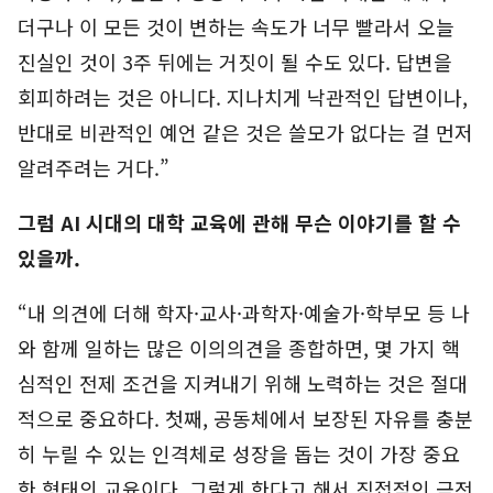
더구나 이 모든 것이 변하는 속도가 너무 빨라서 오늘
진실인 것이 3주 뒤에는 거짓이 될 수도 있다. 답변을
회피하려는 것은 아니다. 지나치게 낙관적인 답변이나,
반대로 비관적인 예언 같은 것은 쓸모가 없다는 걸 먼저
알려주려는 거다.”
그럼 AI 시대의 대학 교육에 관해 무슨 이야기를 할 수
있을까.
“내 의견에 더해 학자·교사·과학자·예술가·학부모 등 나
와 함께 일하는 많은 이의의견을 종합하면, 몇 가지 핵
심적인 전제 조건을 지켜내기 위해 노력하는 것은 절대
적으로 중요하다. 첫째, 공동체에서 보장된 자유를 충분
히 누릴 수 있는 인격체로 성장을 돕는 것이 가장 중요
한 형태의 교육이다. 그렇게 한다고 해서 직접적인 금전