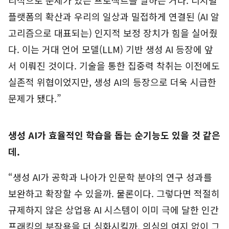
리적으로 문제가 있는 프로젝트를 말하는 거다. 디지털
플랫폼의 확산과 우리의 일상과 밀접하게 연결된 (AI 알
고리즘으로 대표되는) 인지적 보정 장치가 힘을 실어줬
다. 이는 거대 언어 모델(LLM) 기반 생성 AI 등장에 앞
서 이뤄진 것이다. 기술을 통한 집중력 착취는 이전에도
실존적 위협이었지만, 생성 AI의 등장으로 더욱 시급한
문제가 됐다.”
생성 AI가 효율적인 학습을 돕는 순기능도 있을 것 같은
데.
“생성 AI가 공학과 나아가 인문학 분야의 연구 성과를
보완하고 확장할 수 있을까. 물론이다. 그렇다면 적절히
규제하지 않은 상업용 AI 시스템이 이미 극에 달한 인간
프래킹의 부작용을 더 심화시킬까. 의심의 여지 없이 그