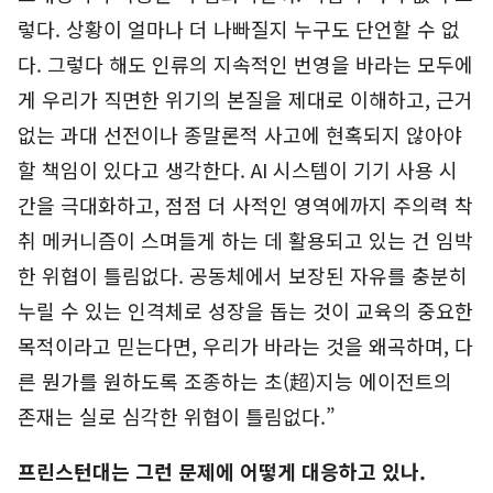
렇다. 상황이 얼마나 더 나빠질지 누구도 단언할 수 없
다. 그렇다 해도 인류의 지속적인 번영을 바라는 모두에
게 우리가 직면한 위기의 본질을 제대로 이해하고, 근거
없는 과대 선전이나 종말론적 사고에 현혹되지 않아야
할 책임이 있다고 생각한다. AI 시스템이 기기 사용 시
간을 극대화하고, 점점 더 사적인 영역에까지 주의력 착
취 메커니즘이 스며들게 하는 데 활용되고 있는 건 임박
한 위협이 틀림없다. 공동체에서 보장된 자유를 충분히
누릴 수 있는 인격체로 성장을 돕는 것이 교육의 중요한
목적이라고 믿는다면, 우리가 바라는 것을 왜곡하며, 다
른 뭔가를 원하도록 조종하는 초(超)지능 에이전트의
존재는 실로 심각한 위협이 틀림없다.”
프린스턴대는 그런 문제에 어떻게 대응하고 있나.