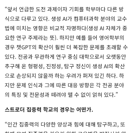
“앞서 언급한 도전 과제이자 기회를 학부마다 다른 방
식으로 다루고 있다. 생성 AI가 컴퓨터과학 분야의 교수
법에 미치는 영향은 비교적 자명하다(생성 AI 자체가 중
요한 연구 주제라는 뜻). 하지만 예를 들어 영어학부의
경우 챗GPT의 확산이 훨씬 더 복잡한 문제를 초래할 수
있다. 전공과 무관하게 연구 중심 대학으로서 오랫동안
추구해 온 형평성, 진정성, 탐구 정신이 생성 AI의 확산
으로 손상되지 않을까 하는 우려가 퍼져 있긴 하다. 하
지만 문제 인식과 그에 따른 대응 방향은 각 전공 분야
의 특징 및 전문성과 떼려야 뗄 수 없이 얽혀 있다.”
스트로더 집중력 학교의 경우는 어떤가.
“인간 집중력의 다양한 양상과 힘에 대해 탐구하고, 또