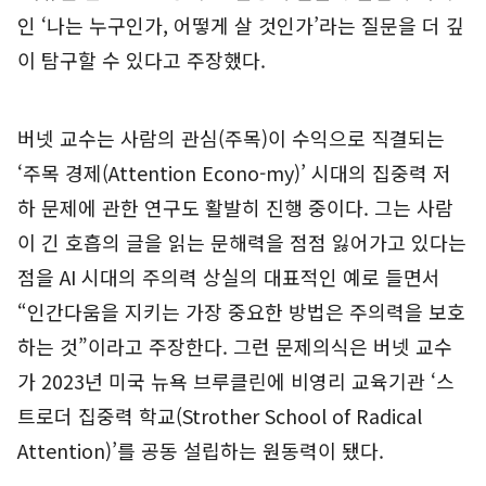
인 ‘나는 누구인가, 어떻게 살 것인가’라는 질문을 더 깊
이 탐구할 수 있다고 주장했다.
버넷 교수는 사람의 관심(주목)이 수익으로 직결되는
‘주목 경제(Attention Econo-my)’ 시대의 집중력 저
하 문제에 관한 연구도 활발히 진행 중이다. 그는 사람
이 긴 호흡의 글을 읽는 문해력을 점점 잃어가고 있다는
점을 AI 시대의 주의력 상실의 대표적인 예로 들면서
“인간다움을 지키는 가장 중요한 방법은 주의력을 보호
하는 것”이라고 주장한다. 그런 문제의식은 버넷 교수
가 2023년 미국 뉴욕 브루클린에 비영리 교육기관 ‘스
트로더 집중력 학교(Strother School of Radical
Attention)’를 공동 설립하는 원동력이 됐다.