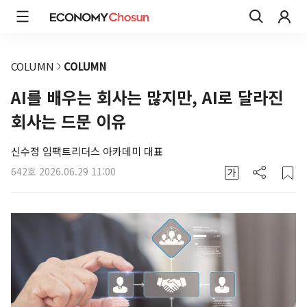
COLUMN
COLUMN
AI를 배우는 회사는 많지만, AI로 달라진
회사는 드문 이유
신수정 임팩트리더스 아카데미 대표
642호
2026.06.29 11:00