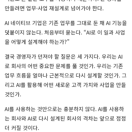
만들려면 업무·사업 재설계로 넘어가야 한다.
AI 네이티브 기업은 기존 업무를 그대로 둔 채 AI 기능을
덧붙이지 않는다. 처음부터 묻는다. “AI로 이 일과 사업
을 어떻게 설계해야 하는가?”
결국 경영자가 던져야 할 질문은 세 가지다. 우리는 AI
로 회사의 어떤 중요한 문제를 풀 것인가. 우리는 기존
업무 흐름을 얼마나 근본적으로 다시 설계할 것인가. 그
리고 AI를 활용해 어떤 새로운 고객 가치와 사업을 만들
것인가.
AI를 사용하는 것만으로는 충분하지 않다. AI를 사용하
는 회사와 AI로 다시 설계된 회사의 격차는 앞으로 점점
더 커질 것이다.