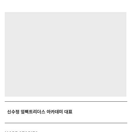
신수정 임팩트리더스 아카데미 대표