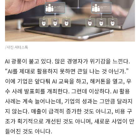
/사진 셔터스톡
AI 광풍이 불고 있다. 많은 경영자가 위기감을 느낀다.
“AI를 제대로 활용하지 못하면 큰일 나는 것 아닌가.”
이에 기업은 앞다퉈 AI 교육을 하고, 해커톤을 열고, 우
수 사례 발표회를 개최한다. 그런데 이상하다. AI 활용
사례는 계속 늘어나는데, 기업의 성과는 그만큼 달라지
지 않는다. 매출이 급격히 증가한 것도 아니고, 비용 구
조가 획기적으로 개선된 것도 아니며, 새로운 사업이 만
들어진 것도 아니다.