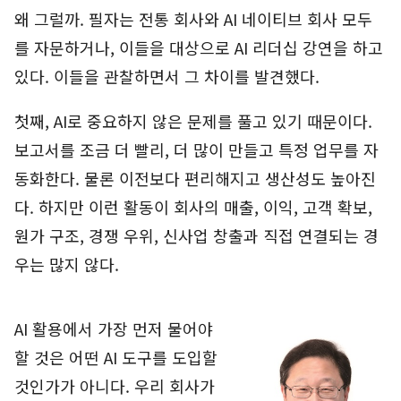
왜 그럴까. 필자는 전통 회사와 AI 네이티브 회사 모두
를 자문하거나, 이들을 대상으로 AI 리더십 강연을 하고
있다. 이들을 관찰하면서 그 차이를 발견했다.
첫째, AI로 중요하지 않은 문제를 풀고 있기 때문이다.
보고서를 조금 더 빨리, 더 많이 만들고 특정 업무를 자
동화한다. 물론 이전보다 편리해지고 생산성도 높아진
다. 하지만 이런 활동이 회사의 매출, 이익, 고객 확보,
원가 구조, 경쟁 우위, 신사업 창출과 직접 연결되는 경
우는 많지 않다.
AI 활용에서 가장 먼저 물어야
할 것은 어떤 AI 도구를 도입할
것인가가 아니다. 우리 회사가