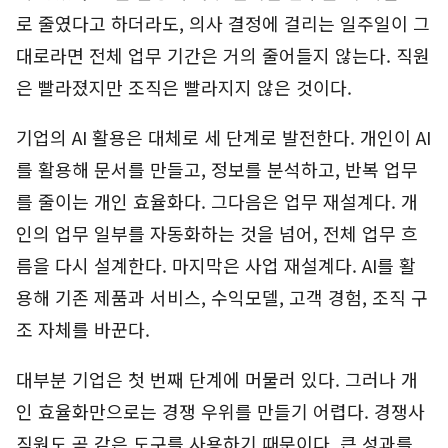
로 줄였다고 하더라도, 의사 결정에 걸리는 일주일이 그
대로라면 전체 업무 기간은 거의 줄어들지 않는다. 직원
은 빨라졌지만 조직은 빨라지지 않은 것이다.
기업의 AI 활용은 대체로 세 단계로 발전한다. 개인이 AI
를 활용해 문서를 만들고, 정보를 분석하고, 반복 업무
를 줄이는 개인 효율화다. 그다음은 업무 재설계다. 개
인의 업무 일부를 자동화하는 것을 넘어, 전체 업무 흐
름을 다시 설계한다. 마지막은 사업 재설계다. AI를 활
용해 기존 제품과 서비스, 수익모델, 고객 경험, 조직 구
조 자체를 바꾼다.
대부분 기업은 첫 번째 단계에 머물러 있다. 그러나 개
인 효율화만으로는 경쟁 우위를 만들기 어렵다. 경쟁사
직원도 곧 같은 도구를 사용하기 때문이다. 큰 성과를