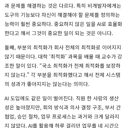
과 문제를 해결하는 것은 다르다. 특히 비개발자에게는
도구의 기능보다 자신이 해결해야 할 문제를 정의하는
능력이 훨씬 중요하다. 중요하지 않은 일을 AI로 효율화
한다고 해서 그것이 중요한 일이 되는 것은 아니다.
둘째, 부분의 최적화가 회사 전체의 최적화로 이어지지
않기 때문이다. 대학 ‘최적화’ 과목을 배울 때 교수가 강
조한 말이 있다. “국소 최적화가 전체 최적화를 보장하
지 않는다.” 각 부분을 최적화했다고 해서 전체 시스템
의 성과가 좋아지지는 않는다는 의미다.
AI 도입에도 같은 일이 벌어진다. 직원 한 사람의 생산
성은 높아졌지만, 회의 방식과 의사 결정 구조, 부서 간
협업, 승인 절차, 업무 프로세스는 과거와 크게 달라지
지 않았다. AI를 활용해 하루 걸리던 업무를 네 시간으